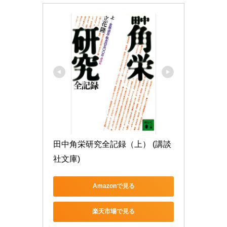
田中角栄研究全記録（上） (講談
社文庫)
Amazonで見る
楽天市場で見る