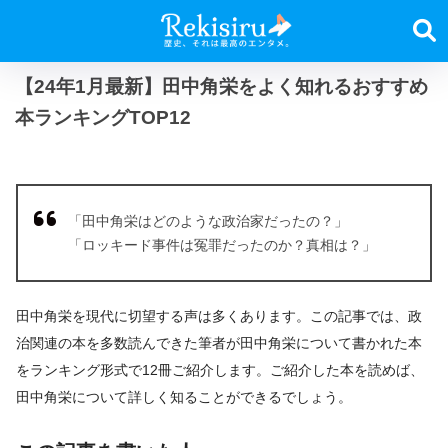
【24年1月最新】田中角栄をよく知れるおすすめ
本ランキングTOP12
「田中角栄はどのような政治家だったの？」
「ロッキード事件は冤罪だったのか？真相は？」
田中角栄を現代に切望する声は多くあります。この記事では、政
治関連の本を多数読んできた筆者が田中角栄について書かれた本
をランキング形式で12冊ご紹介します。ご紹介した本を読めば、
田中角栄について詳しく知ることができるでしょう。