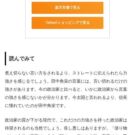
楽天市場で見る
Yahoo!ショッピングで見る
読んでみて
煮え切らない言い方をされるより、ストレートに伝えられたら力
強さを感じるでしょう。田中角栄の言葉には、言い切れるだけの
強さがあります。今の政治家と比べると、いかに政治家から言葉
の強さを感じないかが分かります。今太閤と言われるより、信長
に憧れていたのが田中角栄です。
政治家の質が下がる現代で、これだけの力強さを持った政治家は
待望されるのも当然でしょう。良し悪しはありますが。「借り物