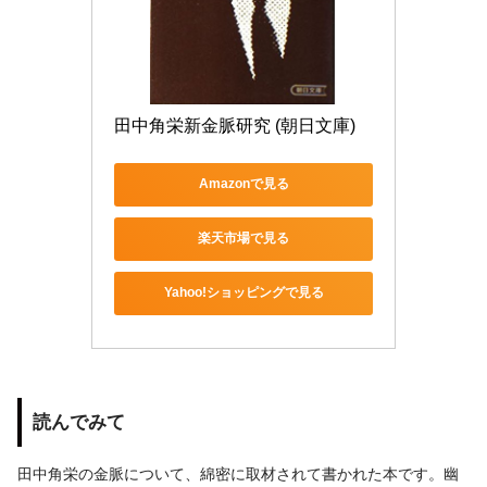
田中角栄新金脈研究 (朝日文庫)
Amazonで見る
楽天市場で見る
Yahoo!ショッピングで見る
読んでみて
田中角栄の金脈について、綿密に取材されて書かれた本です。幽