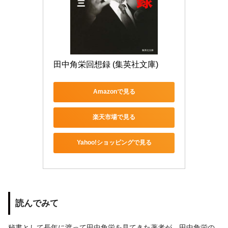
田中角栄回想録 (集英社文庫)
Amazonで見る
楽天市場で見る
Yahoo!ショッピングで見る
読んでみて
秘書として長年に渡って田中角栄を見てきた著者が、田中角栄の