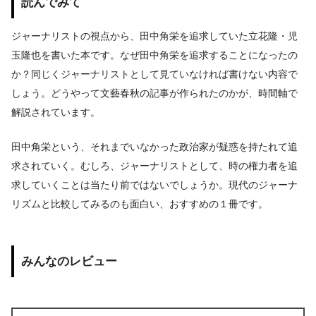
読んでみて
ジャーナリストの視点から、田中角栄を追求していた立花隆・児
玉隆也を書いた本です。なぜ田中角栄を追求することになったの
か？同じくジャーナリストとして見ていなければ書けない内容で
しょう。どうやって文藝春秋の記事が作られたのかが、時間軸で
解説されています。
田中角栄という、それまでいなかった政治家が疑惑を持たれて追
求されていく。むしろ、ジャーナリストとして、時の権力者を追
求していくことは当たり前ではないでしょうか。現代のジャーナ
リズムと比較してみるのも面白い、おすすめの１冊です。
みんなのレビュー