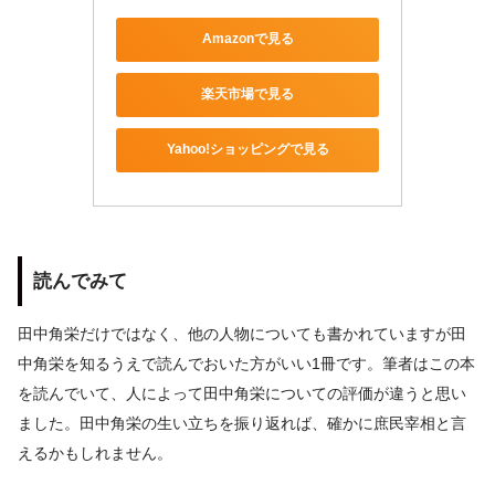
Amazonで見る
楽天市場で見る
Yahoo!ショッピングで見る
読んでみて
田中角栄だけではなく、他の人物についても書かれていますが田
中角栄を知るうえで読んでおいた方がいい1冊です。筆者はこの本
を読んでいて、人によって田中角栄についての評価が違うと思い
ました。田中角栄の生い立ちを振り返れば、確かに庶民宰相と言
えるかもしれません。