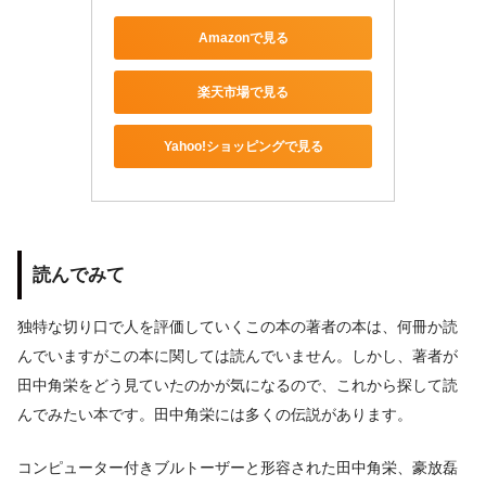
Amazonで見る
楽天市場で見る
Yahoo!ショッピングで見る
読んでみて
独特な切り口で人を評価していくこの本の著者の本は、何冊か読
んでいますがこの本に関しては読んでいません。しかし、著者が
田中角栄をどう見ていたのかが気になるので、これから探して読
んでみたい本です。田中角栄には多くの伝説があります。
コンピューター付きブルトーザーと形容された田中角栄、豪放磊