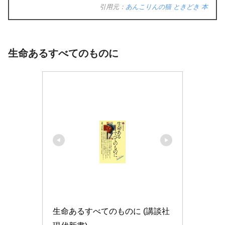
引用元：
あんこりんの猫 ときどき 本
生命あるすべてのものに
生命あるすべてのものに (講談社