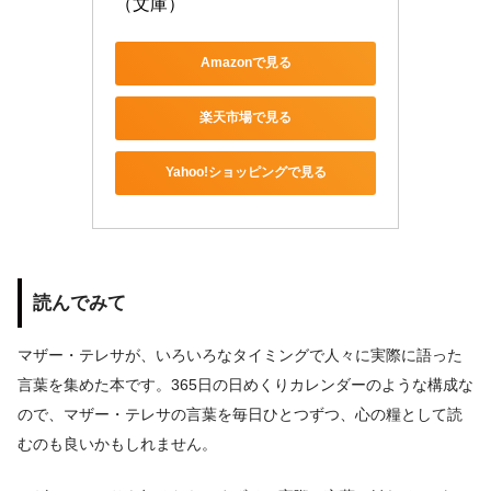
（文庫）
Amazonで見る
楽天市場で見る
Yahoo!ショッピングで見る
読んでみて
マザー・テレサが、いろいろなタイミングで人々に実際に語った
言葉を集めた本です。365日の日めくりカレンダーのような構成な
ので、マザー・テレサの言葉を毎日ひとつずつ、心の糧として読
むのも良いかもしれません。