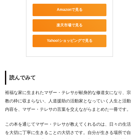
Amazonで見る
楽天市場で見る
Yahoo!ショッピングで見る
読んでみて
裕福な家に生まれたマザー・テレサが献身的な修道女になり、宗
教の枠に収まらない、人道援助の活動家となっていく人生と活動
内容を、マザー・テレサの言葉を交えながらまとめた一冊です。
この本を通じてマザー・テレサが教えてくれるのは、日々の生活
を大切に丁寧に生きることの大切さです。自分が生きる場所で自