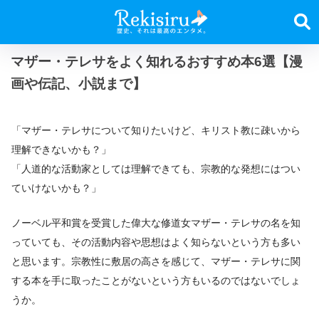
マザー・テレサをよく知れるおすすめ本6選【漫
画や伝記、小説まで】
「マザー・テレサについて知りたいけど、キリスト教に疎いから
理解できないかも？」
「人道的な活動家としては理解できても、宗教的な発想にはつい
ていけないかも？」
ノーベル平和賞を受賞した偉大な修道女マザー・テレサの名を知
っていても、その活動内容や思想はよく知らないという方も多い
と思います。宗教性に敷居の高さを感じて、マザー・テレサに関
する本を手に取ったことがないという方もいるのではないでしょ
うか。