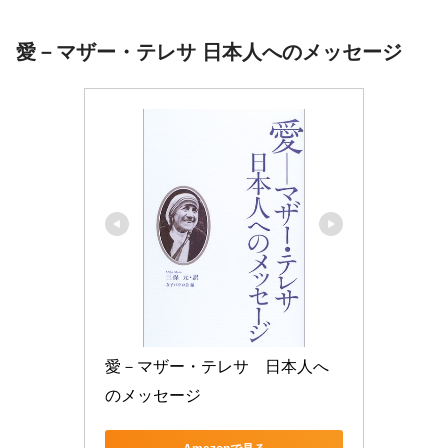
愛－マザー・テレサ 日本人へのメッセージ
愛－マザー・テレサ　日本人へ
のメッセージ