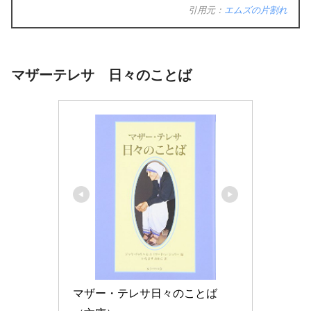
引用元：
エムズの片割れ
マザーテレサ 日々のことば
マザー・テレサ日々のことば