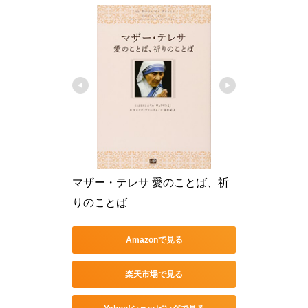
マザー・テレサ 愛のことば、祈
りのことば
Amazonで見る
楽天市場で見る