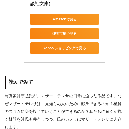
談社文庫)
Amazonで見る
楽天市場で見る
Yahoo!ショッピングで見る
読んでみて
写真家沖守弘氏が、マザー・テレサの日常に迫った作品です。な
ぜマザー・テレサは、見知らぬ人のために献身できるのか？極貧
のスラムに身を投じていくことができるのか？私たちの多くが抱
く疑問を沖氏も共有しつつ、氏のカメラはマザー・テレサに肉迫
します。