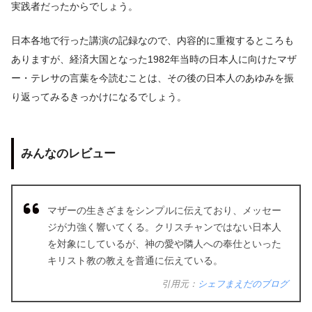
実践者だったからでしょう。
日本各地で行った講演の記録なので、内容的に重複するところも
ありますが、経済大国となった1982年当時の日本人に向けたマザ
ー・テレサの言葉を今読むことは、その後の日本人のあゆみを振
り返ってみるきっかけになるでしょう。
みんなのレビュー
マザーの生きざまをシンプルに伝えており、メッセー
ジが力強く響いてくる。クリスチャンではない日本人
を対象にしているが、神の愛や隣人への奉仕といった
キリスト教の教えを普通に伝えている。
引用元：
シェフまえだのブログ