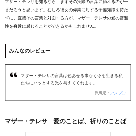
マザー・テレサを知るなら、まずその実際の言葉に触れるのが一
番だろうと思います。むしろ彼女の偉業に対する予備知識を持た
ずに、直接その言葉と対面する方が、マザー・テレサの愛の普遍
性を身近に感じることができるかもしれません。
みんなのレビュー
マザー・テレサの言葉は色あせる事なく今を生きる私
たちにハッとする光を与えてくれます。
引用元：
アメブロ
マザー・テレサ 愛のことば、祈りのことば