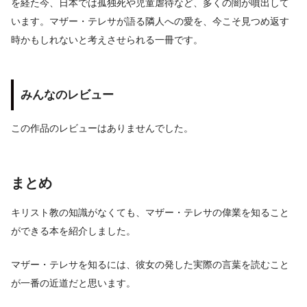
を経た今、日本では孤独死や児童虐待など、多くの闇が噴出して
います。マザー・テレサが語る隣人への愛を、今こそ見つめ返す
時かもしれないと考えさせられる一冊です。
みんなのレビュー
この作品のレビューはありませんでした。
まとめ
キリスト教の知識がなくても、マザー・テレサの偉業を知ること
ができる本を紹介しました。
マザー・テレサを知るには、彼女の発した実際の言葉を読むこと
が一番の近道だと思います。