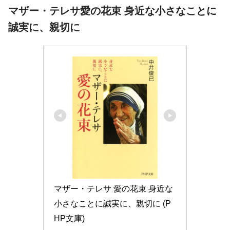
マザー・テレサ愛の花束 身近な小さなことに
誠実に、親切に
マザー・テレサ 愛の花束 身近な
小さなことに誠実に、親切に (P
HP文庫)