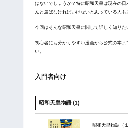
はないでしょうか？特に昭和天皇は現在の日
んと選ばなければいけないと思っている人も
今回はそんな昭和天皇に関して詳しく知りた
初心者にも分かりやすい漫画から公式の本ま
い。
入門者向け
昭和天皇物語 (1)
昭和天皇物語（１