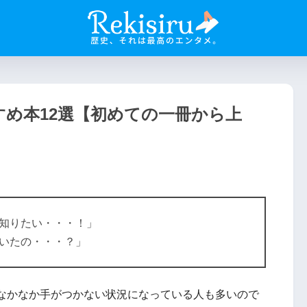
め本12選【初めての一冊から上
知りたい・・・！」
いたの・・・？」
なかなか手がつかない状況になっている人も多いので