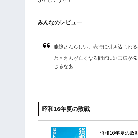
がでしょうか？
みんなのレビュー
能條さんらしい、表情に引き込まれる
乃木さんが亡くなる間際に迪宮様が発
じるなあ
昭和16年夏の敗戦
昭和16年夏の敗戦