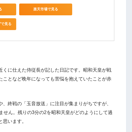
る
楽天市場で見る
グで見る
近くに仕えた侍従長が記した日記です。昭和天皇が戦
たことなど晩年になっても苦悩を抱えていたことが赤
や、終戦の「玉音放送」に注目が集まりがちですが、
ません。残りの3分の2を昭和天皇がどのようにして過
と思います。