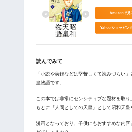
Amazonで見
Yahoo!ショッピン
読んでみて
「小説や実録などは堅苦しくて読みづらい」
皇物語です。
この本では非常にセンシティブな題材を取り
もとに『人間としての天皇』として昭和天皇
漫画となっており、子供にもおすすめな内容