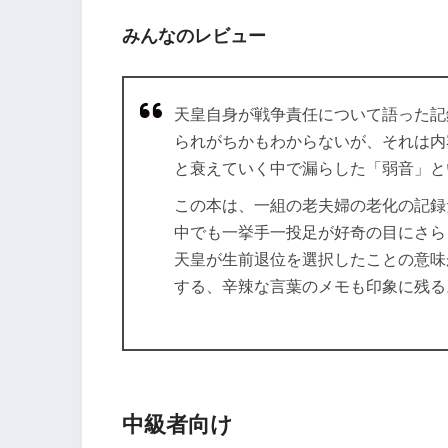
みんなのレビュー
天皇自身が戦争責任について語った記
られがちかもわからないが、それは内
と衰えていく中で漏らした「弱音」と
この本は、一組の老夫婦の老化の記録
中でも一挙手一投足が好奇の目にさら
天皇が生前退位を選択したことの意味
する、辛辣な言葉のメモも印象に残る
中級者向け