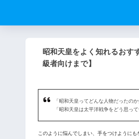
昭和天皇をよく知れるおすす
級者向けまで】
「昭和天皇ってどんな人物だったのか
「昭和天皇は太平洋戦争をどう思って
このように悩んでしまい、手をつけようにも