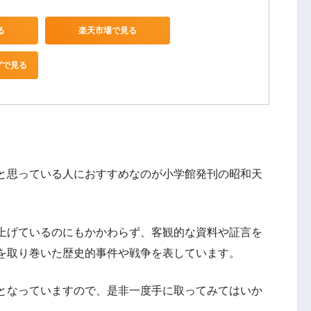
る
楽天市場で見る
グで見る
と思っている人におすすめなのが小学館発刊の昭和天
上げているのにもかかわらず、客観的な資料や証言を
を取り巻いた歴史的事件や戦争を表しています。
となっていますので、是非一度手に取ってみてはいか