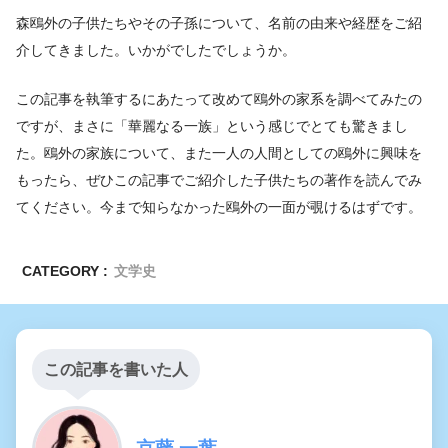
森鴎外の子供たちやその子孫について、名前の由来や経歴をご紹
介してきました。いかがでしたでしょうか。
この記事を執筆するにあたって改めて鴎外の家系を調べてみたの
ですが、まさに「華麗なる一族」という感じでとても驚きまし
た。鴎外の家族について、また一人の人間としての鴎外に興味を
もったら、ぜひこの記事でご紹介した子供たちの著作を読んでみ
てください。今まで知らなかった鴎外の一面が覗けるはずです。
CATEGORY :
文学史
この記事を書いた人