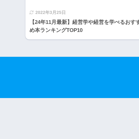
2022年3月25日
【24年11月最新】経営学や経営を学べるおす
め本ランキングTOP10