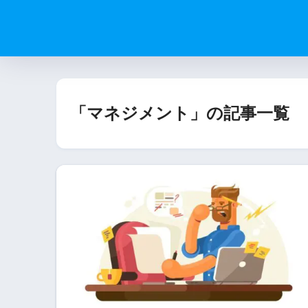
「マネジメント」の記事一覧