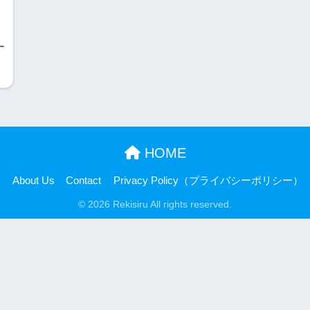
す
HOME
About Us
Contact
Privacy Policy（プライバシーポリシー）
© 2026 Rekisiru All rights reserved.