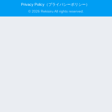
Privacy Policy（プライバシーポリシー）
© 2026 Rekisiru All rights reserved.