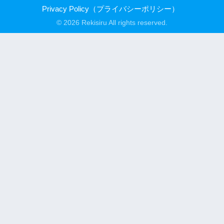
Privacy Policy（プライバシーポリシー）
© 2026 Rekisiru All rights reserved.