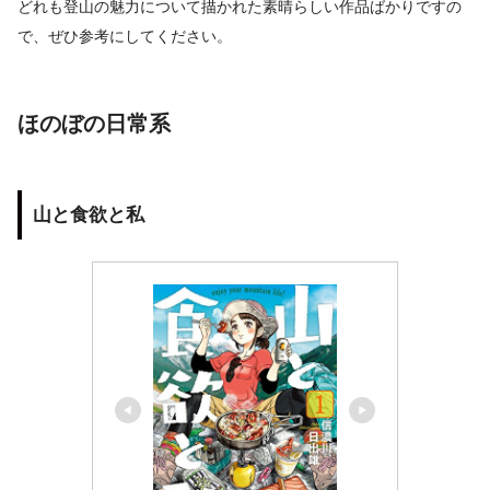
どれも登山の魅力について描かれた素晴らしい作品ばかりですの
で、ぜひ参考にしてください。
ほのぼの日常系
山と食欲と私