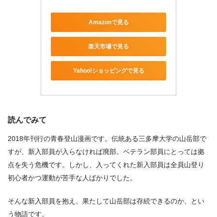
Amazonで見る
楽天市場で見る
Yahoo!ショッピングで見る
読んでみて
2018年刊行の青春登山漫画です。伝統ある三多摩大学の山岳部で
すが、新入部員が入らなければ廃部。ベテラン部員にとっては拠
点を失う危機です。しかし、入ってくれた新入部員は全員山登り
初心者かつ運動が苦手な人ばかりでした。
そんな新入部員を抱え、果たして山岳部は存続できるのか、とい
う物語です。