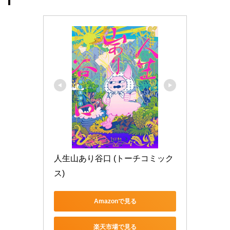
人生山あり谷口 (トーチコミック
ス)
Amazonで見る
楽天市場で見る