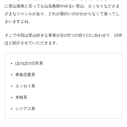
に登山漫画と言っても山岳救助やゆるい登山、エッセイなどさま
ざまなジャンルがあり、どれが面白いのかわからなくて迷ってし
まいますよね。
そこで今回は登山好きな筆者が次の5つの切り口に合わせて、15作
ほど紹介させていただきます。
ほのぼの日常系
青春恋愛系
エッセイ系
本格系
シリアス系