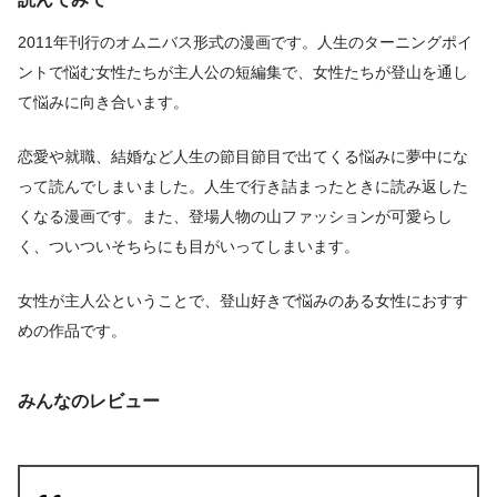
2011年刊行のオムニバス形式の漫画です。人生のターニングポイ
ントで悩む女性たちが主人公の短編集で、女性たちが登山を通し
て悩みに向き合います。
恋愛や就職、結婚など人生の節目節目で出てくる悩みに夢中にな
って読んでしまいました。人生で行き詰まったときに読み返した
くなる漫画です。また、登場人物の山ファッションが可愛らし
く、ついついそちらにも目がいってしまいます。
女性が主人公ということで、登山好きで悩みのある女性におすす
めの作品です。
みんなのレビュー