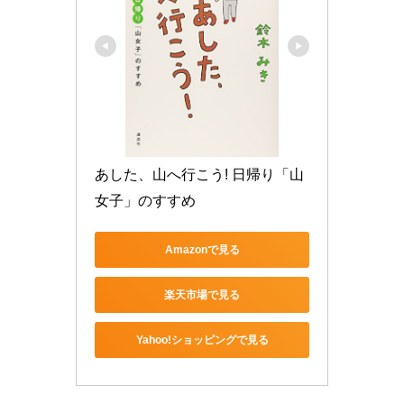
あした、山へ行こう! 日帰り「山
女子」のすすめ
Amazonで見る
楽天市場で見る
Yahoo!ショッピングで見る