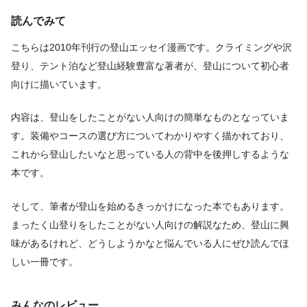
読んでみて
こちらは2010年刊行の登山エッセイ漫画です。クライミングや沢
登り、テント泊など登山経験豊富な著者が、登山について初心者
向けに描いています。
内容は、登山をしたことがない人向けの簡単なものとなっていま
す。装備やコースの選び方についてわかりやすく描かれており、
これから登山したいなと思っている人の背中を後押しするような
本です。
そして、筆者が登山を始めるきっかけになった本でもあります。
まったく山登りをしたことがない人向けの解説なため、登山に興
味があるけれど、どうしようかなと悩んでいる人にぜひ読んでほ
しい一冊です。
みんなのレビュー