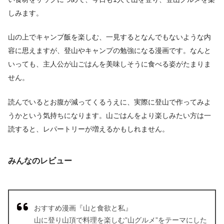
しみます。
山の上でキャンプ飯を楽しむ、一見するとなんでもないような内
容に思えますが、登山やキャンプの勉強になる漫画です。なんと
いっても、主人公が山ごはんを美味しそうに食べる姿がたまりま
せん。
読んでいるとお腹が減ってくるうえに、実際に登山で作ってみよ
うかという気持ちになります。山ごはんをより楽しみたい方は一
読すると、レパートリーが増えるかもしれません。
みんなのレビュー
おすすめ漫画『山と食欲と私』
山に登り山頂で料理を楽しむ”山グルメ”をテーマにした