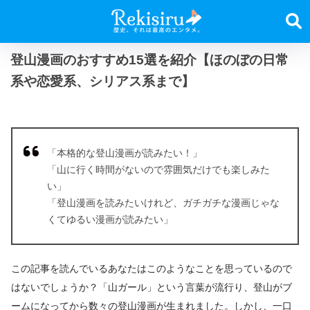
登山漫画のおすすめ15選を紹介【ほのぼの日常
系や恋愛系、シリアス系まで】
「本格的な登山漫画が読みたい！」
「山に行く時間がないので雰囲気だけでも楽しみた
い」
「登山漫画を読みたいけれど、ガチガチな漫画じゃな
くてゆるい漫画が読みたい」
この記事を読んでいるあなたはこのようなことを思っているので
はないでしょうか？「山ガール」という言葉が流行り、登山がブ
ームになってから数々の登山漫画が生まれました。しかし、一口