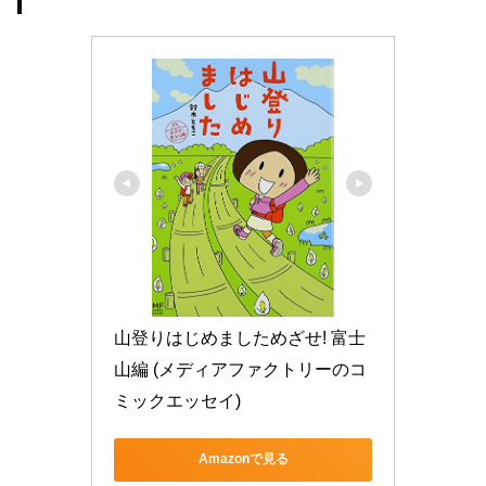
山登りはじめましためざせ! 富士
山編 (メディアファクトリーのコ
ミックエッセイ)
Amazonで見る