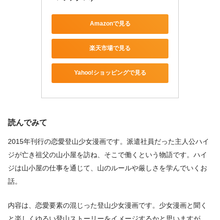
Amazonで見る
楽天市場で見る
Yahoo!ショッピングで見る
読んでみて
2015年刊行の恋愛登山少女漫画です。派遣社員だった主人公ハイ
ジが亡き祖父の山小屋を訪ね、そこで働くという物語です。ハイ
ジは山小屋の仕事を通じて、山のルールや厳しさを学んでいくお
話。
内容は、恋愛要素の混じった登山少女漫画です。少女漫画と聞く
と楽しくゆるい登山ストーリーをイメージするかと思いますが、