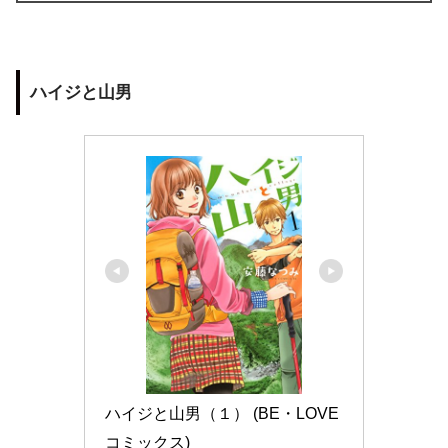
ハイジと山男
ハイジと山男（１） (BE・LOVE
コミックス)