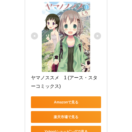
ヤマノススメ　1 (アース・スタ
ーコミックス)
Amazonで見る
楽天市場で見る
Yahoo!ショッピングで見る