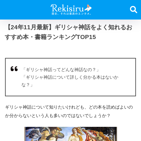
【24年11月最新】ギリシャ神話をよく知れるお
すすめ本・書籍ランキングTOP15
「ギリシャ神話ってどんな神話なの？」
「ギリシャ神話について詳しく分かる本はないか
な？」
ギリシャ神話について知りたいけれども、どの本を読めばよいの
か分からないという人も多いのではないでしょうか？