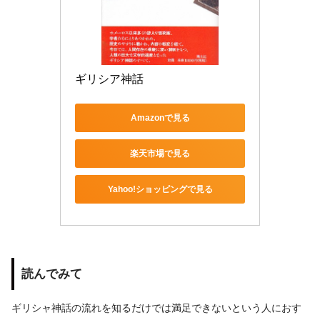
ギリシア神話
Amazonで見る
楽天市場で見る
Yahoo!ショッピングで見る
読んでみて
ギリシャ神話の流れを知るだけでは満足できないという人におす