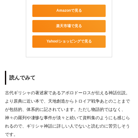
Amazonで見る
楽天市場で見る
Yahoo!ショッピングで見る
読んでみて
古代ギリシャの著述家であるアポロドーロスが伝える神話伝説。
より原典に近い本で、天地創造からトロイア戦争あとのことまで
が包括的、体系的に記されています。ただし物語的ではなく、
神々の羅列や凄惨な事件が淡々と続いて資料集のようにも感じら
れるので、ギリシャ神話に詳しい人でないと読むのに苦労しそう
です。