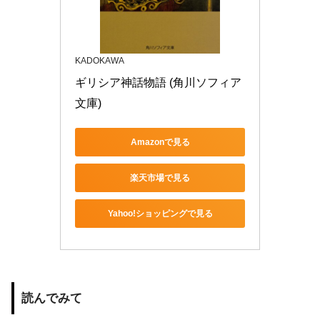
KADOKAWA
ギリシア神話物語 (角川ソフィア
文庫)
Amazonで見る
楽天市場で見る
Yahoo!ショッピングで見る
読んでみて