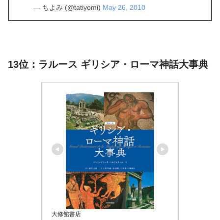
— ちよみ (@tatiyomi)
May 26, 2010
13位：ラルース ギリシア・ローマ神話大事典
大修館書店