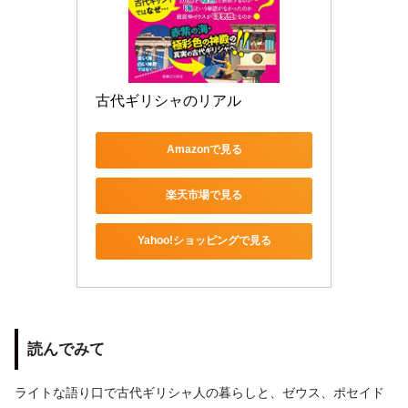
古代ギリシャのリアル
Amazonで見る
楽天市場で見る
Yahoo!ショッピングで見る
読んでみて
ライトな語り口で古代ギリシャ人の暮らしと、ゼウス、ポセイド