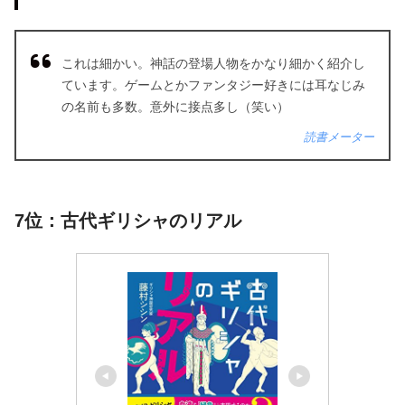
これは細かい。神話の登場人物をかなり細かく紹介し
ています。ゲームとかファンタジー好きには耳なじみ
の名前も多数。意外に接点多し（笑い）
読書メーター
7位：古代ギリシャのリアル