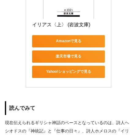
イリアス〈上〉 (岩波文庫)
Amazonで見る
楽天市場で見る
Yahoo!ショッピングで見る
読んでみて
現在伝えられるギリシャ神話のベースとなっているのは、詩人ヘ
シオドスの『神統記』と『仕事の日々』、詩人ホメロスの『イリ