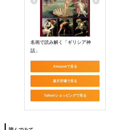
名画で読み解く「ギリシア神
話」
Amazonで見る
楽天市場で見る
Yahoo!ショッピングで見る
読んでみて