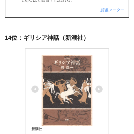
読書メーター
14位：ギリシア神話（新潮社）
新潮社