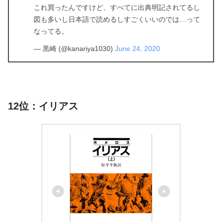
これ買ったんですけど、すべてに出典明記されてるし
図も多いし日本語で読めるしすごくいいのでは…って
なってる。
— 黒崎 (@kanariya1030)
June 24, 2020
12位：イリアス