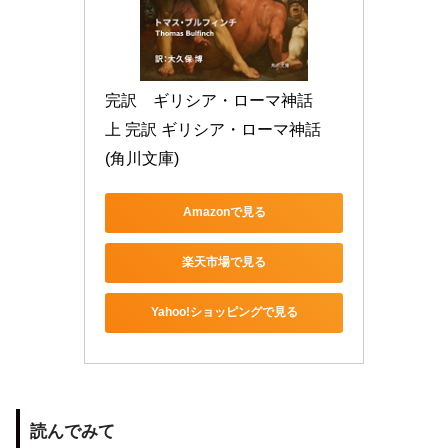
完訳　ギリシア・ローマ神話　
上 完訳 ギリシア・ローマ神話 
(角川文庫)
Amazonで見る
楽天市場で見る
Yahoo!ショッピングで見る
読んでみて