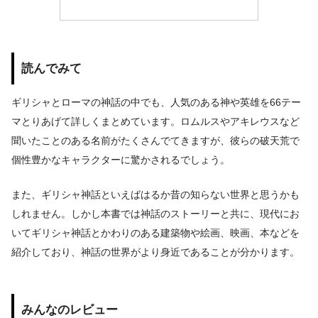
読んでみて
ギリシャとローマの神話の中でも、人気のある神や英雄を66テー
マとりあげて詳しくまとめています。ロムルスやアキレウスなど
聞いたことのある名前がたくさんでてきますが、彼らの破天荒で
個性豊かなキャラクターに驚かされるでしょう。
また、ギリシャ神話といえばはるか昔の知らない世界と思うかも
しれません。しかし本書では神話のストーリーと共に、現代にお
いてギリシャ神話とかわりのある建築物や絵画、映画、本などを
紹介しており、神話の世界がより身近であることが分かります。
みんなのレビュー