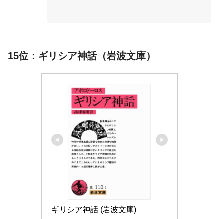
15位：ギリシア神話（岩波文庫）
ギリシア神話 (岩波文庫)