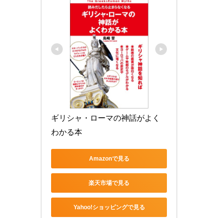
ギリシャ・ローマの神話がよく
わかる本
Amazonで見る
楽天市場で見る
Yahoo!ショッピングで見る