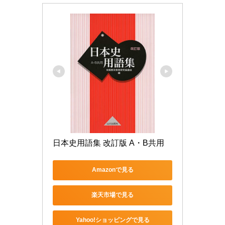
日本史用語集 改訂版 A・B共用
Amazonで見る
楽天市場で見る
Yahoo!ショッピングで見る