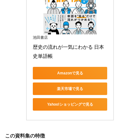
池田書店
歴史の流れが一気にわかる 日本
史単語帳
Amazonで見る
楽天市場で見る
Yahoo!ショッピングで見る
この資料集の特徴