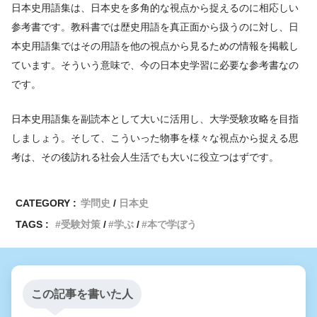
日本史用語集は、日本史を多角的な視点から捉えるのに相応しい
参考書です。教科書では歴史用語を真正面から扱うのに対し、日
本史用語集ではその用語を他の視点から見るための情報を掲載し
ています。そういう意味で、今の日本史学習に必要な参考書なの
です。
日本史用語集を副読本として大いに活用し、大学受験攻略を目指
しましょう。そして、こういった物事を様々な視点から捉える思
考は、その後訪れる社会人生活でも大いに役立つはずです。
CATEGORY :
学問史
日本史
TAGS :
受験対策
学ぶ
本で学ぼう
この記事を書いた人