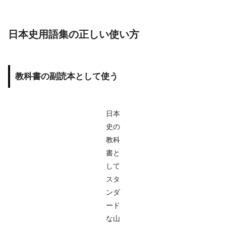
日本史用語集の正しい使い方
教科書の副読本として使う
日本
史の
教科
書と
して
スタ
ンダ
ード
な山