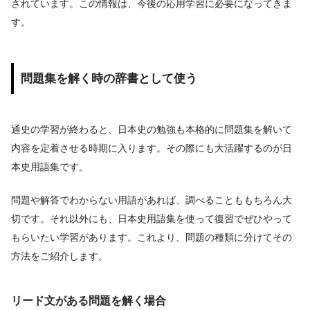
されています。この情報は、今後の応用学習に必要になってきま
す。
問題集を解く時の辞書として使う
通史の学習が終わると、日本史の勉強も本格的に問題集を解いて
内容を定着させる時期に入ります。その際にも大活躍するのが日
本史用語集です。
問題や解答でわからない用語があれば、調べることももちろん大
切です。それ以外にも、日本史用語集を使って復習でぜひやって
もらいたい学習があります。これより、問題の種類に分けてその
方法をご紹介します。
リード文がある問題を解く場合