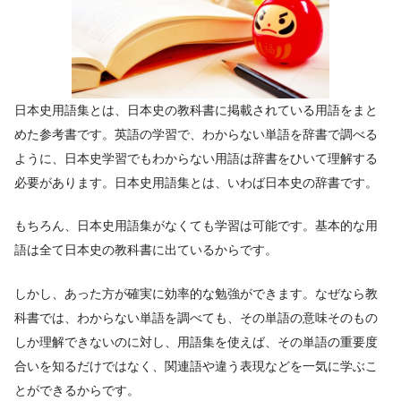
日本史用語集とは、日本史の教科書に掲載されている用語をまと
めた参考書です。英語の学習で、わからない単語を辞書で調べる
ように、日本史学習でもわからない用語は辞書をひいて理解する
必要があります。日本史用語集とは、いわば日本史の辞書です。
もちろん、日本史用語集がなくても学習は可能です。基本的な用
語は全て日本史の教科書に出ているからです。
しかし、あった方が確実に効率的な勉強ができます。なぜなら教
科書では、わからない単語を調べても、その単語の意味そのもの
しか理解できないのに対し、用語集を使えば、その単語の重要度
合いを知るだけではなく、関連語や違う表現などを一気に学ぶこ
とができるからです。