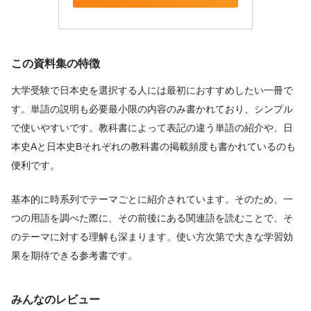
この資料集の特徴
大学受験で日本史を選択する人には最初におすすめしたい一冊で
す。単語の説明も必要最小限の内容のみ書かれており、シンプル
で使いやすいです。教科書によって表記の違う単語の紹介や、日
本史Aと日本史Bそれぞれの教科書の掲載頻度も書かれているのも
便利です。
基本的に時系列でテーマごとに紹介されています。そのため、一
つの用語を調べた際に、その前後にある関連語を読むことで、そ
のテーマに対する理解も深まります。使い方次第で大きな学習効
果を期待できる参考書です。
みんなのレビュー