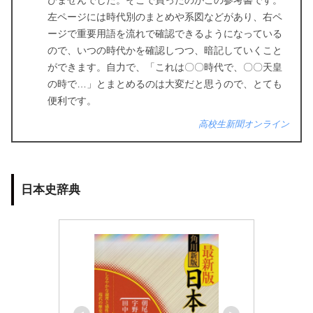
びませんでした。そこで買ったのがこの参考書です。
左ページには時代別のまとめや系図などがあり、右ペ
ージで重要用語を流れで確認できるようになっている
ので、いつの時代かを確認しつつ、暗記していくこと
ができます。自力で、「これは〇〇時代で、〇〇天皇
の時で…」とまとめるのは大変だと思うので、とても
便利です。
高校生新聞オンライン
日本史辞典