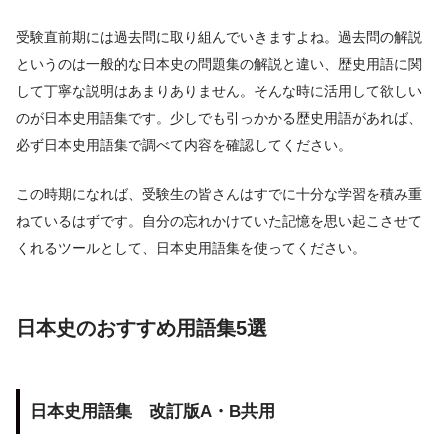
受験直前期には過去問に取り組んでいきますよね。過去問の解説
というのは一般的な日本史の問題集の解説と違い、歴史用語に関
して丁寧な説明はあまりありません。そんな時に活用して欲しい
のが日本史用語集です。少しでも引っかかる歴史用語があれば、
必ず日本史用語集で調べて内容を確認してください。
この時期になれば、受験生の皆さんはすでに十分な学習を積み重
ねているはずです。自分の忘れかけていた記憶を思い起こさせて
くれるツールとして、日本史用語集を使ってください。
日本史のおすすめ用語集5選
日本史用語集 改訂版A・B共用