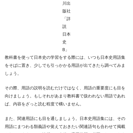
川出
版社
「詳
説
日本
史
B」
教科書を使って日本史の学習をする際には、いつも日本史用語集
をそばに置き、少しでも引っかかる用語が出てきたら調べてみま
しょう。
その際、用語の説明を読むだけではなく、用語の重要度にも目を
向けましょう。もしそれがあまり教科書で扱われない用語であれ
ば、内容をざっと読む程度で構いません。
また、関連用語にも目を通しましょう。日本史用語集には、その
用語にまつわる類義語や覚えておきたい関連語句も合わせて掲載