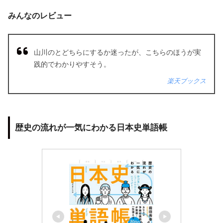
みんなのレビュー
山川のとどちらにするか迷ったが、こちらのほうが実
践的でわかりやすそう。
楽天ブックス
歴史の流れが一気にわかる日本史単語帳