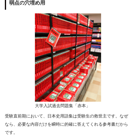
弱点の穴埋め用
大学入試過去問題集「赤本」
受験直前期において、日本史用語集は受験生の救世主です。なぜ
なら、必要な内容だけを瞬時に的確に答えてくれる参考書だから
です。