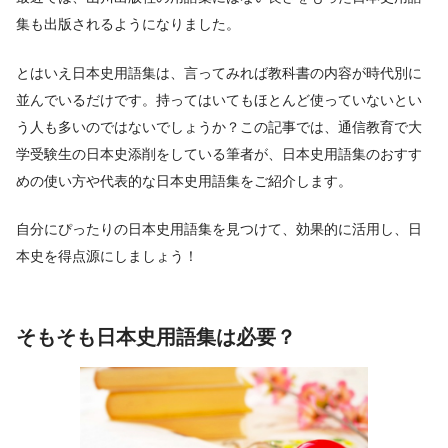
集も出版されるようになりました。
とはいえ日本史用語集は、言ってみれば教科書の内容が時代別に
並んでいるだけです。持ってはいてもほとんど使っていないとい
う人も多いのではないでしょうか？この記事では、通信教育で大
学受験生の日本史添削をしている筆者が、日本史用語集のおすす
めの使い方や代表的な日本史用語集をご紹介します。
自分にぴったりの日本史用語集を見つけて、効果的に活用し、日
本史を得点源にしましょう！
そもそも日本史用語集は必要？