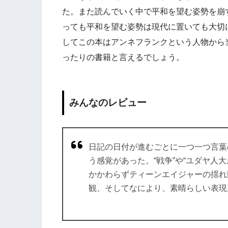
た。また読んでいく中で平和を望む姿勢を崩
っても平和を望む姿勢は現代に置いても大切
してこの本はアンネフランクという人物から
ったりの書籍と言えるでしょう。
みんなのレビュー
日記の日付が進むごとに一つ一つ言葉
う感覚があった。“戦争”や“ユダヤ人
かかわらずティーンエイジャーの揺れ
観、そしてなにより、素晴らしい表現