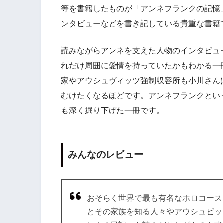
等を書籍したものが「アンネフランクの記憶
ンタビューなどを書き記している貴重な書籍
読みながらアンネを支えた人物のインタビュ
れだけ周囲に愛情を持っていたかもわかる一
家やアウシュヴィッツ強制収容所も小川さん
むけたくなるほどです。アンネフランクとい
も深く掘り下げた一冊です。
みんなのレビュー
おそらく世界で最も有名なホロコース
とその家族を知る人々やアウシュビッ