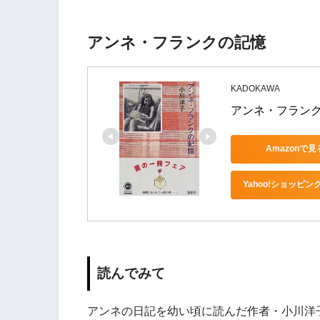
アンネ・フランクの記憶
KADOKAWA
アンネ・フランク
Amazonで見
Yahoo!ショッピン
読んでみて
アンネの日記を幼い頃に読んだ作者・小川洋