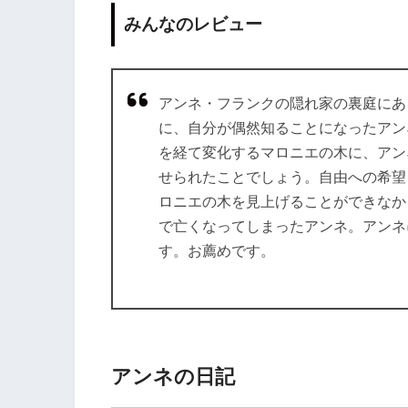
みんなのレビュー
アンネ・フランクの隠れ家の裏庭にあ
に、自分が偶然知ることになったアン
を経て変化するマロニエの木に、アン
せられたことでしょう。自由への希望
ロニエの木を見上げることができなか
で亡くなってしまったアンネ。アンネ
す。お薦めです。
アンネの日記