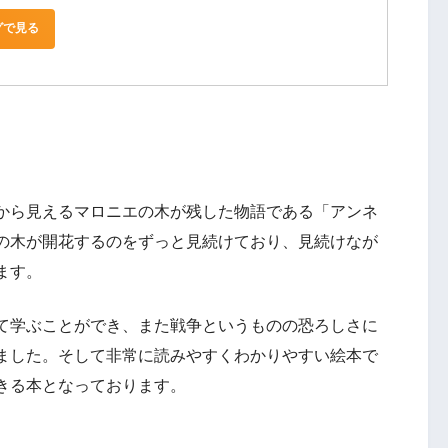
グで見る
から見えるマロニエの木が残した物語である「アンネ
の木が開花するのをずっと見続けており、見続けなが
ます。
て学ぶことができ、また戦争というものの恐ろしさに
ました。そして非常に読みやすくわかりやすい絵本で
きる本となっております。