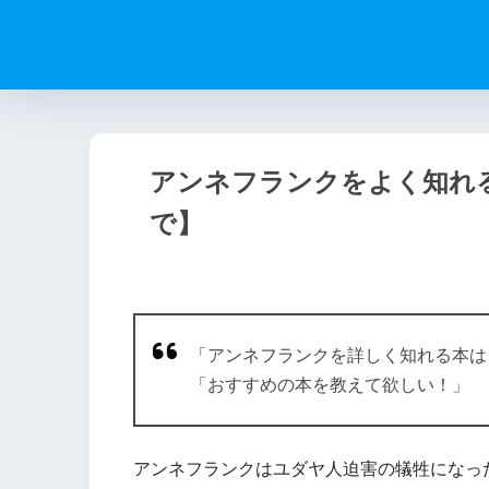
アンネフランクをよく知れ
で】
「アンネフランクを詳しく知れる本は
「おすすめの本を教えて欲しい！」
アンネフランクはユダヤ人迫害の犠牲になっ