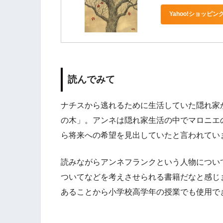
Yahoo!ショッピン
読んでみて
ナチスから逃れるために生活していた隠れ家
の木」。アンネは隠れ家生活の中でマロニエ
ら将来への希望を見出していたと言われてい
読みながらアンネフランクという人物につい
ついてなどを考えさせられる書籍だなと感じ
あることから小学校高学年の授業でも使用で