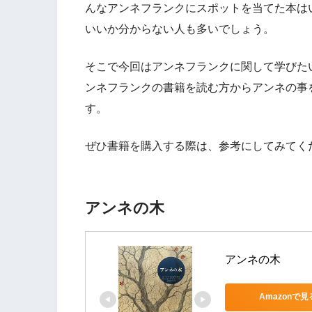
んなアンネフランクにスポットを当てた本は
いいか分からない人も多いでしょう。
そこで今回はアンネフランクに関して学びた
ンネフランクの書籍を読む方からアンネの事
す。
ぜひ書籍を購入する際は、参考にしてみてく
アンネの木
アンネの木
Amazonで見