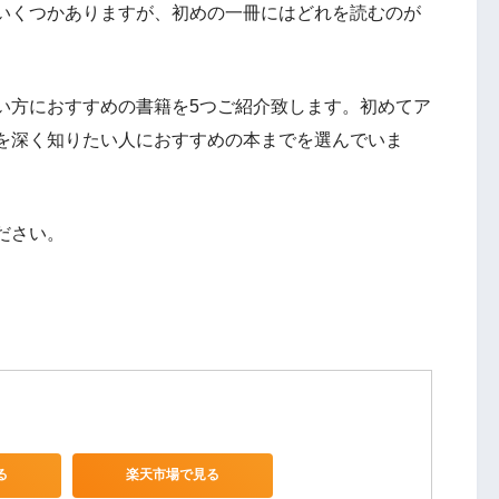
いくつかありますが、初めの一冊にはどれを読むのが
い方におすすめの書籍を5つご紹介致します。初めてア
を深く知りたい人におすすめの本までを選んでいま
ださい。
る
楽天市場で見る