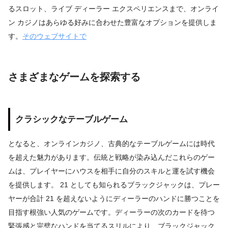
るスロット、ライブ ディーラー エクスペリエンスまで、オンライ
ン カジノはあらゆる好みに合わせた豊富なオプションを提供しま
す。
そのウェブサイトで
さまざまなゲームを探索する
クラシックなテーブルゲーム
となると、オンラインカジノ、古典的なテーブルゲームには時代
を超えた魅力があります。伝統と戦略が染み込んだこれらのゲー
ムは、プレイヤーにハウスを相手に自分のスキルと運を試す機会
を提供します。 21 としても知られるブラックジャックは、プレー
ヤーが合計 21 を超えないようにディーラーのハンドに勝つことを
目指す根強い人気のゲームです。ディーラーの次のカードを待つ
緊張感と完璧なハンドを当てるスリルにより、ブラックジャック