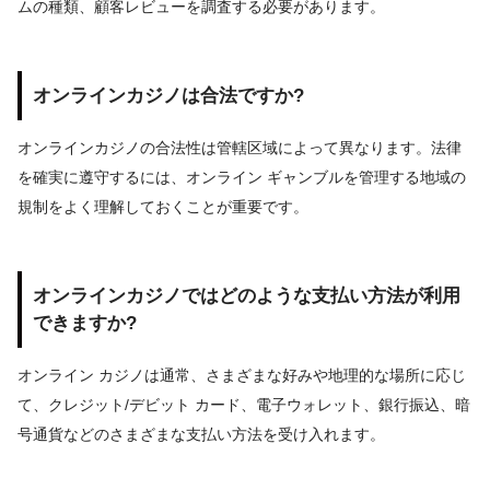
ムの種類、顧客レビューを調査する必要があります。
オンラインカジノは合法ですか?
オンラインカジノの合法性は管轄区域によって異なります。法律
を確実に遵守するには、オンライン ギャンブルを管理する地域の
規制をよく理解しておくことが重要です。
オンラインカジノではどのような支払い方法が利用
できますか?
オンライン カジノは通常、さまざまな好みや地理的な場所に応じ
て、クレジット/デビット カード、電子ウォレット、銀行振込、暗
号通貨などのさまざまな支払い方法を受け入れます。