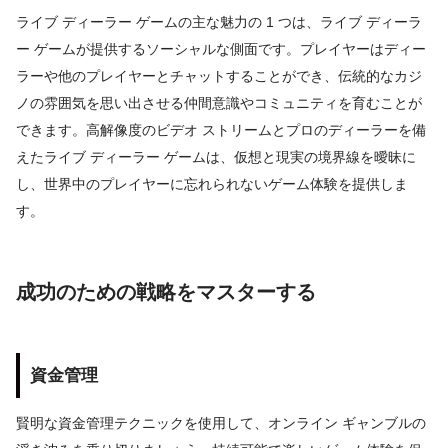
ライブ ディーラー ゲームの主な魅力の 1 つは、ライブ ディーラ
ー ゲームが提供するソーシャルな側面です。プレイヤーはディー
ラーや他のプレイヤーとチャットすることができ、伝統的なカジ
ノの雰囲気を思い出させる仲間意識やコミュニティを育むことが
できます。高解像度のビデオ ストリームとプロのディーラーを備
えたライブ ディーラー ゲームは、仮想と現実の境界線を曖昧に
し、世界中のプレイヤーに忘れられないゲーム体験を提供しま
す。
成功のための戦略をマスターする
資金管理
賢明な資金管理テクニックを使用して、オンライン ギャンブルの