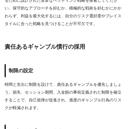
るために設計された豊富なベッティング戦略を探索してくださ
い。保守的なアプローチを好むか、積極的な戦術を好むかにかか
わらず、利益を最大化するには、自分のリスク選好度やプレイス
タイルに合った戦略を見つけることが不可欠です。
責任あるギャンブル慣行の採用
制限の設定
時間と支出に制限を設けて、責任あるギャンブルを優先しましょ
う。損失、セッション期間、入金額の事前定義された制限を確立
することで、自己規律が促進され、過度のギャンブル行為のリス
クが軽減されます。