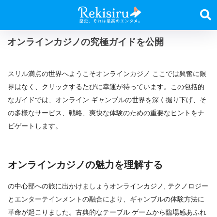
オンラインカジノの究極ガイドを公開
スリル満点の世界へようこそオンラインカジノ ここでは興奮に限
界はなく、クリックするたびに幸運が待っています。この包括的
なガイドでは、オンライン ギャンブルの世界を深く掘り下げ、そ
の多様なサービス、戦略、爽快な体験のための重要なヒントをナ
ビゲートします。
オンラインカジノの魅力を理解する
の中心部への旅に出かけましょうオンラインカジノ, テクノロジー
とエンターテインメントの融合により、ギャンブルの体験方法に
革命が起こりました。古典的なテーブル ゲームから臨場感あふれ