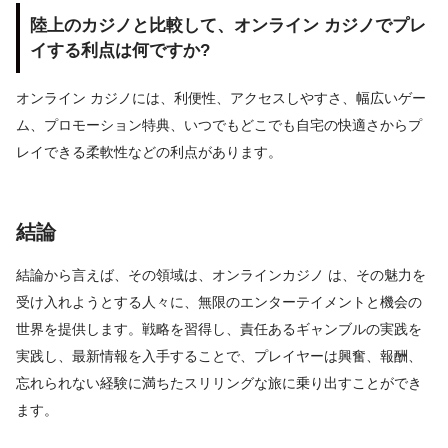
陸上のカジノと比較して、オンライン カジノでプレ
イする利点は何ですか?
オンライン カジノには、利便性、アクセスしやすさ、幅広いゲー
ム、プロモーション特典、いつでもどこでも自宅の快適さからプ
レイできる柔軟性などの利点があります。
結論
結論から言えば、その領域は、オンラインカジノ は、その魅力を
受け入れようとする人々に、無限のエンターテイメントと機会の
世界を提供します。戦略を習得し、責任あるギャンブルの実践を
実践し、最新情報を入手することで、プレイヤーは興奮、報酬、
忘れられない経験に満ちたスリリングな旅に乗り出すことができ
ます。