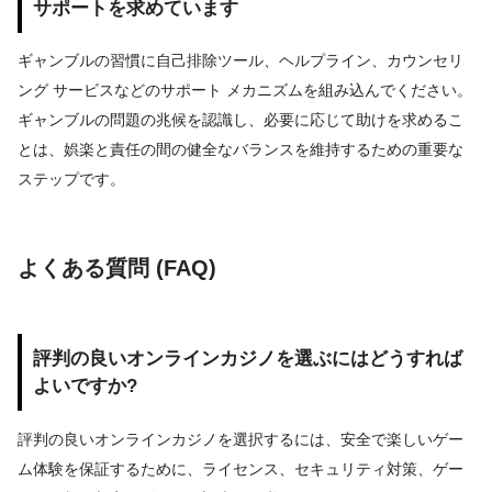
サポートを求めています
ギャンブルの習慣に自己排除ツール、ヘルプライン、カウンセリ
ング サービスなどのサポート メカニズムを組み込んでください。
ギャンブルの問題の兆候を認識し、必要に応じて助けを求めるこ
とは、娯楽と責任の間の健全なバランスを維持するための重要な
ステップです。
よくある質問 (FAQ)
評判の良いオンラインカジノを選ぶにはどうすれば
よいですか?
評判の良いオンラインカジノを選択するには、安全で楽しいゲー
ム体験を保証するために、ライセンス、セキュリティ対策、ゲー