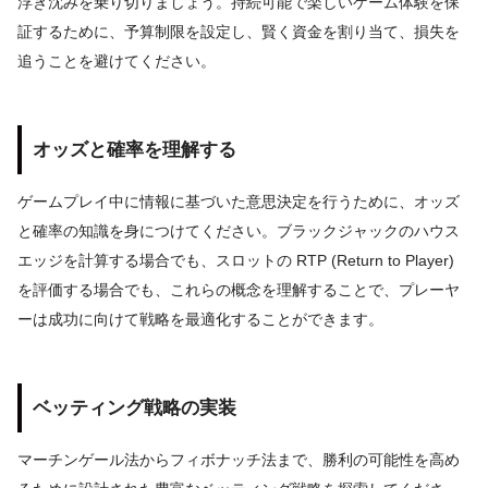
浮き沈みを乗り切りましょう。持続可能で楽しいゲーム体験を保
証するために、予算制限を設定し、賢く資金を割り当て、損失を
追うことを避けてください。
オッズと確率を理解する
ゲームプレイ中に情報に基づいた意思決定を行うために、オッズ
と確率の知識を身につけてください。ブラックジャックのハウス
エッジを計算する場合でも、スロットの RTP (Return to Player)
を評価する場合でも、これらの概念を理解することで、プレーヤ
ーは成功に向けて戦略を最適化することができます。
ベッティング戦略の実装
マーチンゲール法からフィボナッチ法まで、勝利の可能性を高め