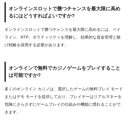
オンラインスロットで勝つチャンスを最大限に高め
るにはどうすればよいですか?
オンラインスロットで勝つチャンスを最大限に高めるには、ペイ
ライン、RTP、ボラティリティを理解し、効果的な資金管理と賭
け戦略を採用する必要があります。
オンラインで無料でカジノゲームをプレイすること
は可能ですか?
多くのオンライン カジノは、選択したゲームの無料プレイ モード
またはデモ モードを提供しており、プレイヤーはリアルマネーを
危険にさらさずにゲームプレイの仕組みや機能に慣れることがで
きます。