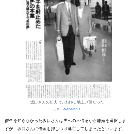
坂口さんの前夫はいわゆる地上げ屋だった
出典：
MATOMEDIA
借金を知らなかった坂口さんは夫への不信感から離婚を選択しま
すが、坂口さんに借金を押しつけ逃亡してしまったといいます。