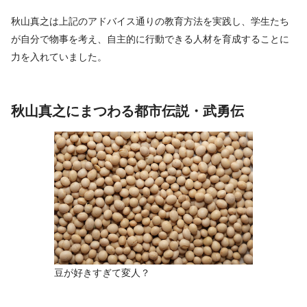
秋山真之は上記のアドバイス通りの教育方法を実践し、学生たち
が自分で物事を考え、自主的に行動できる人材を育成することに
力を入れていました。
秋山真之にまつわる都市伝説・武勇伝
豆が好きすぎて変人？