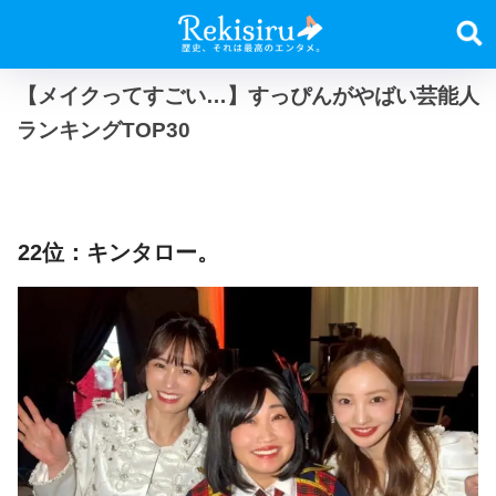
【メイクってすごい…】すっぴんがやばい芸能人
ランキングTOP30
22位：キンタロー。