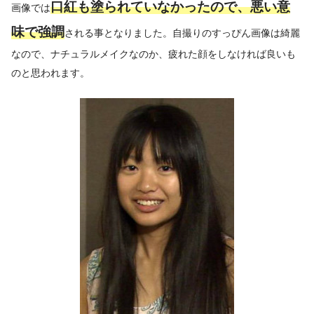
口紅も塗られていなかったので、悪い意
画像では
味で強調
される事となりました。自撮りのすっぴん画像は綺麗
なので、ナチュラルメイクなのか、疲れた顔をしなければ良いも
のと思われます。