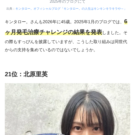
2025年のブログにて
出典：
キンタロー。オフィシャルブログ「キンタロー。の人生はキンキンキラキラや～」
6
キンタロー。さんも2026年に45歳。2025年1月のブログでは、
ヶ月発毛治療チャレンジの結果を発表
しました。そ
の際もすっぴんを披露していますが、こうした取り組みは同世代
からの支持を集めているのではないでしょうか。
21位：北原里英