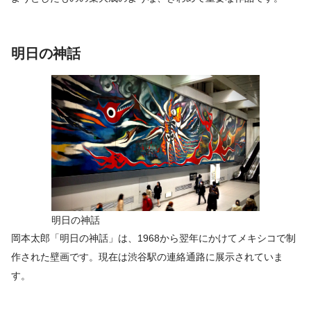
明日の神話
明日の神話
岡本太郎「明日の神話」は、1968から翌年にかけてメキシコで制
作された壁画です。現在は渋谷駅の連絡通路に展示されていま
す。