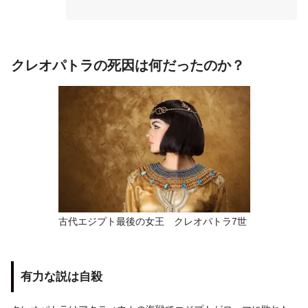
クレオパトラの死因は何だったのか？
古代エジプト最後の女王 クレオパトラ7世
有力な説は自殺