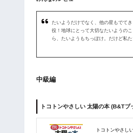
たいようだけでなく、他の星もでてき
役！地球にとって大切なたいようのこ
ら、たいようもちっぽけ。だけど私た
中級編
トコトンやさしい 太陽の本 (B&T
トコトンやさしい