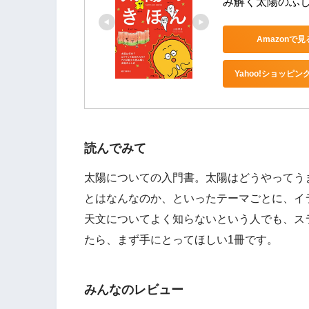
み解く太陽のふし
Amazonで見
Yahoo!ショッピン
読んでみて
太陽についての入門書。太陽はどうやってう
とはなんなのか、といったテーマごとに、イ
天文についてよく知らないという人でも、ス
たら、まず手にとってほしい1冊です。
みんなのレビュー