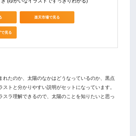
ぎ (ゆかいなイラストですっきりわかる)
る
楽天市場で見る
グで見る
まれたのか、太陽のなかはどうなっているのか、黒点
ラストと分かりやすい説明がセットになっています。
ラスラ理解できるので、太陽のことを知りたいと思っ