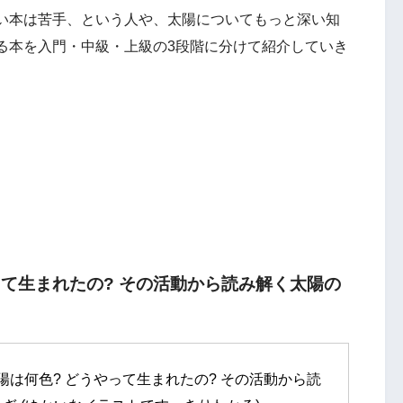
い本は苦手、という人や、太陽についてもっと深い知
る本を入門・中級・上級の3段階に分けて紹介していき
って生まれたの? その活動から読み解く太陽の
太陽は何色? どうやって生まれたの? その活動から読