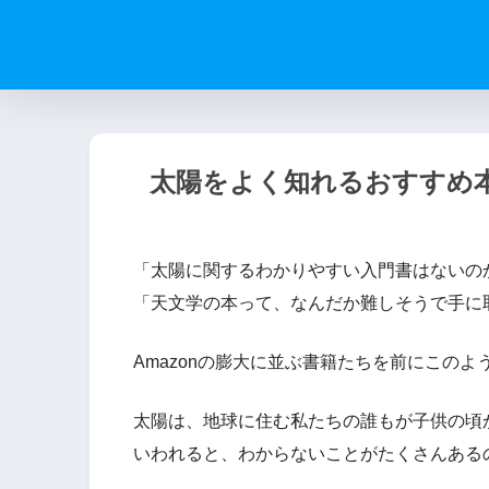
太陽をよく知れるおすすめ
「太陽に関するわかりやすい入門書はないの
「天文学の本って、なんだか難しそうで手に
Amazonの膨大に並ぶ書籍たちを前にこの
太陽は、地球に住む私たちの誰もが子供の頃
いわれると、わからないことがたくさんある