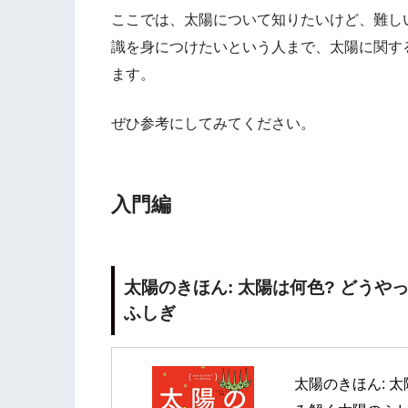
ここでは、太陽について知りたいけど、難し
識を身につけたいという人まで、太陽に関す
ます。
ぜひ参考にしてみてください。
入門編
太陽のきほん: 太陽は何色? どうや
ふしぎ
太陽のきほん: 