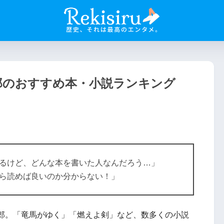
太郎のおすすめ本・小説ランキング
るけど、どんな本を書いた人なんだろう…」
ら読めば良いのか分からない！」
郎。「竜馬がゆく」「燃えよ剣」など、数多くの小説