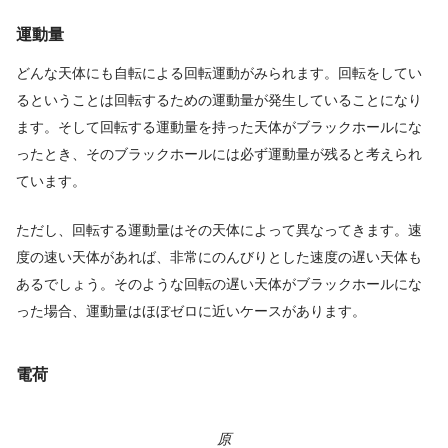
運動量
どんな天体にも自転による回転運動がみられます。回転をしてい
るということは回転するための運動量が発生していることになり
ます。そして回転する運動量を持った天体がブラックホールにな
ったとき、そのブラックホールには必ず運動量が残ると考えられ
ています。
ただし、回転する運動量はその天体によって異なってきます。速
度の速い天体があれば、非常にのんびりとした速度の遅い天体も
あるでしょう。そのような回転の遅い天体がブラックホールにな
った場合、運動量はほぼゼロに近いケースがあります。
電荷
原