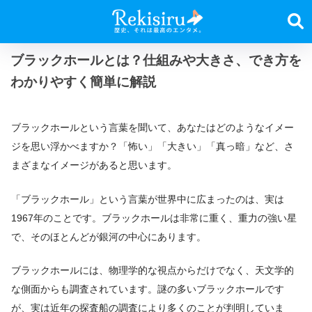
ブラックホールとは？仕組みや大きさ、でき方を
わかりやすく簡単に解説
ブラックホールという言葉を聞いて、あなたはどのようなイメー
ジを思い浮かべますか？「怖い」「大きい」「真っ暗」など、さ
まざまなイメージがあると思います。
「ブラックホール」という言葉が世界中に広まったのは、実は
1967年のことです。ブラックホールは非常に重く、重力の強い星
で、そのほとんどが銀河の中心にあります。
ブラックホールには、物理学的な視点からだけでなく、天文学的
な側面からも調査されています。謎の多いブラックホールです
が、実は近年の探査船の調査により多くのことが判明していま