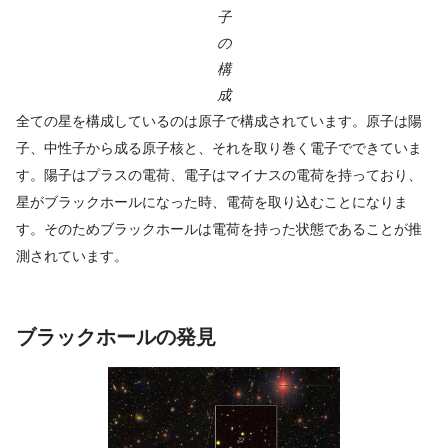
子
の
構
成
全ての星を構成しているのは原子で構成されています。原子は陽
子、中性子から成る原子核と、それを取り巻く電子でできていま
す。陽子はプラスの電荷、電子はマイナスの電荷を持っており、
星がブラックホールになった時、電荷を取り込むことになりま
す。そのためブラックホールは電荷を持った状態であることが推
測されています。
ブラックホールの発見