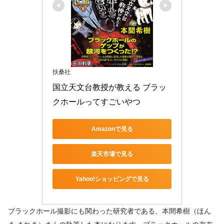
扶桑社
国立天文台教授が教える ブラッ
クホールってすごいやつ
Amazonで見る
楽天市場で見る
Yahoo!ショッピングで見る
ブラックホール撮影にも関わった研究者である、本間希樹（ほん