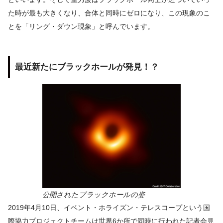
た時が最も大きくなり、合体と同時にゼロになり、この現象のこ
とを「リング・ダウン現象」と呼んでいます。
最近新たにブラックホールが発見！？
公開されたブラックホールの姿
2019年4月10日、イベント・ホライズン・テレスコープという国
際協力プロジェクトチームは世界6か所で同時に行われた記者会見