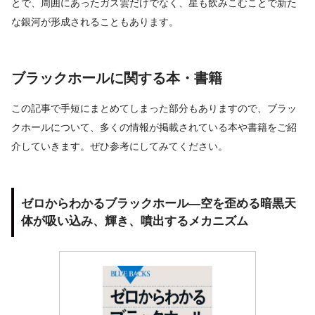
とで、周囲にあったガス雲だけでなく、星も飲みこむことで新た
な銀河が形成されることもあります。
ブラックホールに関する本・書籍
この記事で手短にまとめてしまった部分もありますので、ブラッ
クホールについて、多くの情報が掲載されている本や書籍をご紹
介していきます。ぜひ参考にしてみてください。
ゼロからわかるブラックホール―空を歪める暗黒天
体が吸い込み、輝き、噴出するメカニズム