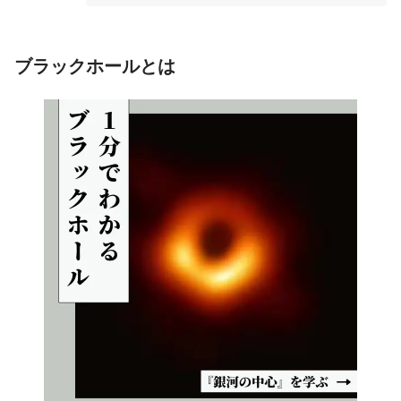
ブラックホールとは