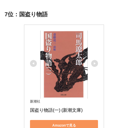
7位：国盗り物語
新潮社
国盗り物語(一) (新潮文庫)
Amazonで見る