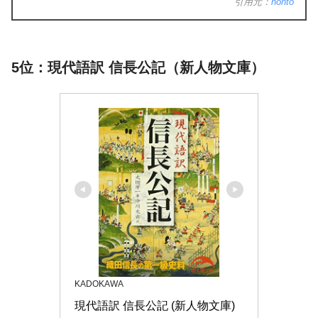
引用元：
honto
5位：現代語訳 信長公記（新人物文庫）
KADOKAWA
現代語訳 信長公記 (新人物文庫)