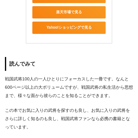
楽天市場で見る
Yahoo!ショッピングで見る
読んでみて
戦国武将100人の一人ひとりにフォーカスした一冊です。なんと
600ページ以上の大ボリュームですが、戦国武将の私生活から思想
まで、様々な面から彼らのことを知ることができます。
この本でお気に入りの武将を探すのも良し、お気に入りの武将を
さらに詳しく知るのも良し、戦国武将ファンなら必携の書籍とな
っています。