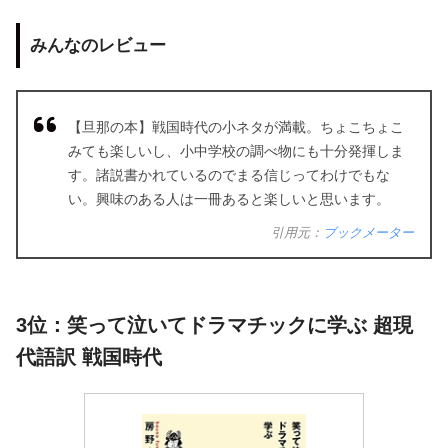
みんなのレビュー
【旦那の本】戦国時代の小ネタが満載。ちょこちょこ
みても楽しいし、小中学校の調べ物にも十分発揮しま
す。諸説書かれているのでまる信じってわけでもな
い。興味のある人は一冊あると楽しいと思います。
引用元：
ブックメーター
3位：笑って泣いてドラマチックに学ぶ 超現
代語訳 戦国時代