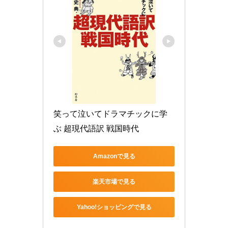
笑って泣いてドラマチックに学
ぶ 超現代語訳 戦国時代
Amazonで見る
楽天市場で見る
Yahoo!ショッピングで見る