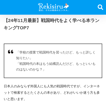
【24年11月最新】戦国時代をよく学べる本ラン
キングTOP7
「学校の授業で戦国時代を習ったけど、もっと詳しく
知りたい」
「戦国時代の本はもう結構読んだけど、もっといいも
のはないのかな？」
日本人のみならず外国人にも人気の戦国時代ですが、インターネ
ットで検索するとたくさんの本があり、どれがいいか迷う方も多
いと思います。