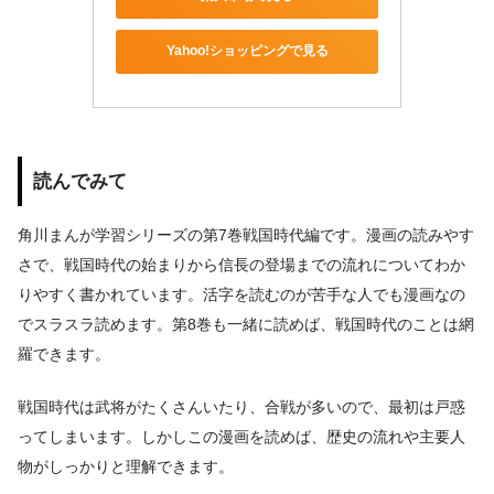
Yahoo!ショッピングで見る
読んでみて
角川まんが学習シリーズの第7巻戦国時代編です。漫画の読みやす
さで、戦国時代の始まりから信長の登場までの流れについてわか
りやすく書かれています。活字を読むのが苦手な人でも漫画なの
でスラスラ読めます。第8巻も一緒に読めば、戦国時代のことは網
羅できます。
戦国時代は武将がたくさんいたり、合戦が多いので、最初は戸惑
ってしまいます。しかしこの漫画を読めば、歴史の流れや主要人
物がしっかりと理解できます。