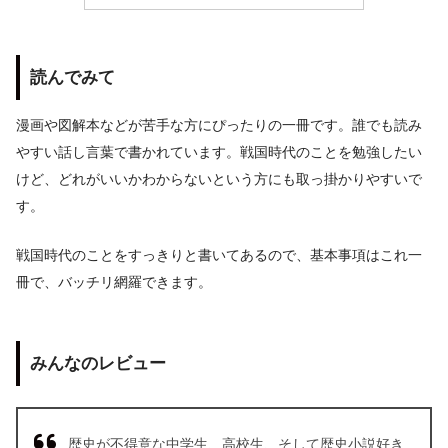
読んでみて
漫画や図解本などが苦手な方にぴったりの一冊です。誰でも読み
やすい話し言葉で書かれています。戦国時代のことを勉強したい
けど、どれがいいかわからないという方にも取っ掛かりやすいで
す。
戦国時代のことをすっきりと書いてあるので、基本事項はこれ一
冊で、バッチリ網羅できます。
みんなのレビュー
歴史が不得意な中学生、高校生、そして歴史小説好き