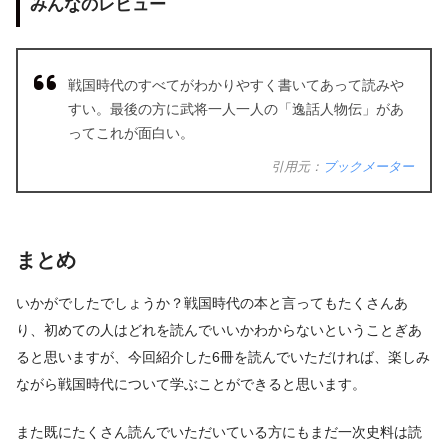
みんなのレビュー
戦国時代のすべてがわかりやすく書いてあって読みや
すい。最後の方に武将一人一人の「逸話人物伝」があ
ってこれが面白い。
引用元：
ブックメーター
まとめ
いかがでしたでしょうか？戦国時代の本と言ってもたくさんあ
り、初めての人はどれを読んでいいかわからないということぎあ
ると思いますが、今回紹介した6冊を読んでいただければ、楽しみ
ながら戦国時代について学ぶことができると思います。
また既にたくさん読んでいただいている方にもまだ一次史料は読