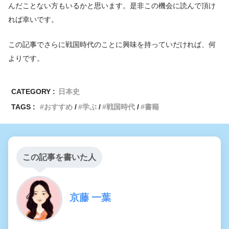
んだことない方もいるかと思います。是非この機会に読んで頂け
れば幸いです。
この記事でさらに戦国時代のことに興味を持っていだければ、何
よりです。
CATEGORY :
日本史
TAGS :
おすすめ
学ぶ
戦国時代
書籍
この記事を書いた人
京藤 一葉