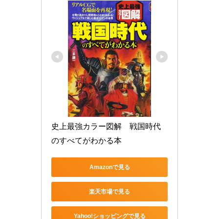
史上最強カラー図解　戦国時代
のすべてがわかる本
Amazonで見る
楽天市場で見る
Yahoo!ショッピングで見る