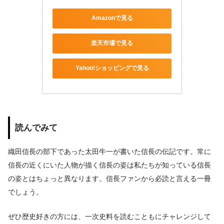
Amazonで見る
楽天市場で見る
Yahoo!ショッピングで見る
読んでみて
織田信長の部下であった太田牛一が書いた信長の伝記です。常に
信長の近くにいた人物が描く信長の姿は私たちが知っている信長
の姿とはちょっと異なります。信長ファンから必読と言える一冊
でしょう。
ぜひ歴史好きの方には、一次史料を読むこともにチャレンジして