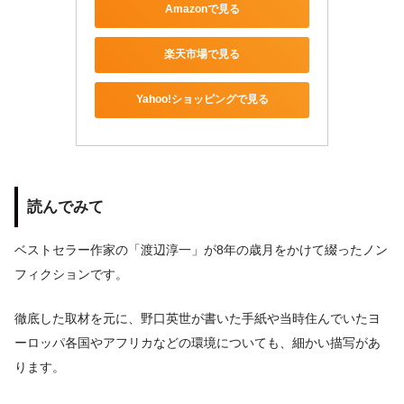
Amazonで見る
楽天市場で見る
Yahoo!ショッピングで見る
読んでみて
ベストセラー作家の「渡辺淳一」が8年の歳月をかけて綴ったノン
フィクションです。
徹底した取材を元に、野口英世が書いた手紙や当時住んでいたヨ
ーロッパ各国やアフリカなどの環境についても、細かい描写があ
ります。