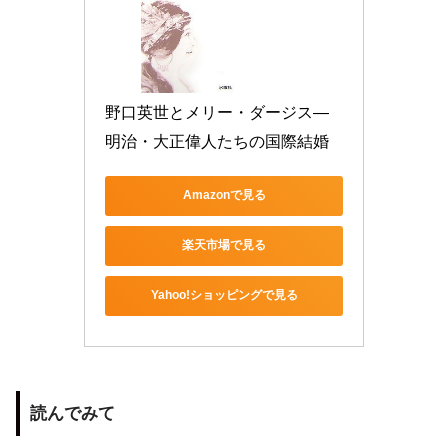
野口英世とメリー・ダージス―
明治・大正偉人たちの国際結婚
Amazonで見る
楽天市場で見る
Yahoo!ショッピングで見る
読んでみて