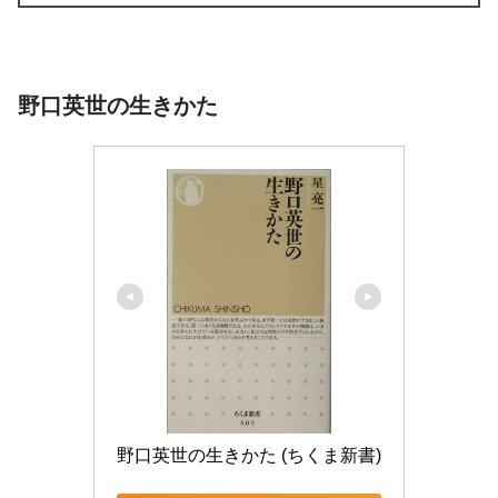
野口英世の生きかた
野口英世の生きかた (ちくま新書)