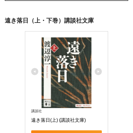
遠き落日（上・下巻）講談社文庫
講談社
遠き落日(上) (講談社文庫)