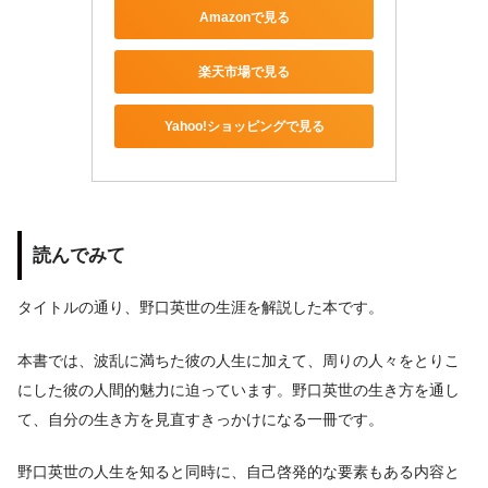
Amazonで見る
楽天市場で見る
Yahoo!ショッピングで見る
読んでみて
タイトルの通り、野口英世の生涯を解説した本です。
本書では、波乱に満ちた彼の人生に加えて、周りの人々をとりこ
にした彼の人間的魅力に迫っています。野口英世の生き方を通し
て、自分の生き方を見直すきっかけになる一冊です。
野口英世の人生を知ると同時に、自己啓発的な要素もある内容と