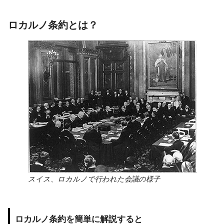
ロカルノ条約とは？
スイス、ロカルノで行われた会議の様子
ロカルノ条約を簡単に解説すると