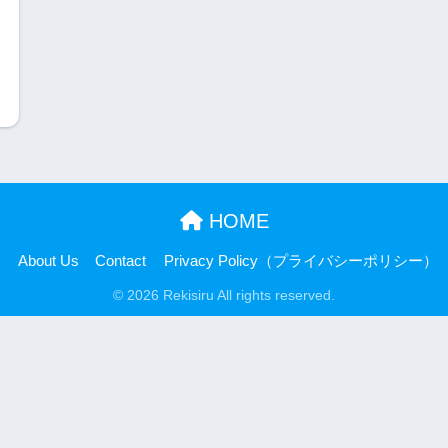
HOME
About Us
Contact
Privacy Policy（プライバシーポリシー）
© 2026 Rekisiru All rights reserved.