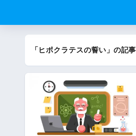
「ヒポクラテスの誓い」の記事