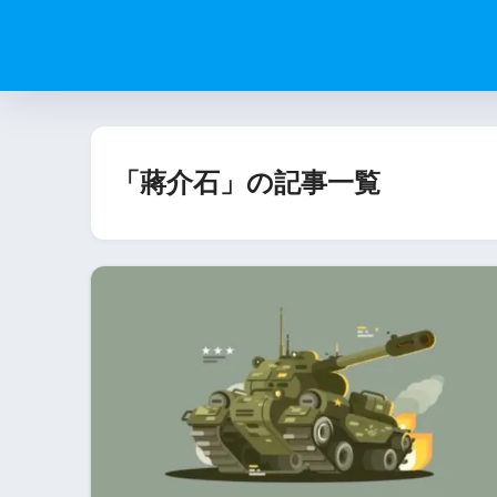
「蔣介石」の記事一覧