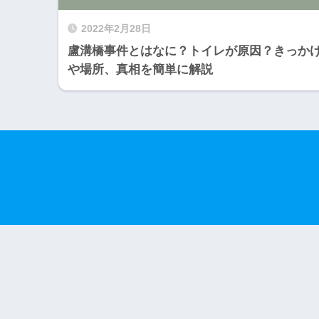
2022年2月28日
盧溝橋事件とはなに？トイレが原因？きっか
や場所、真相を簡単に解説