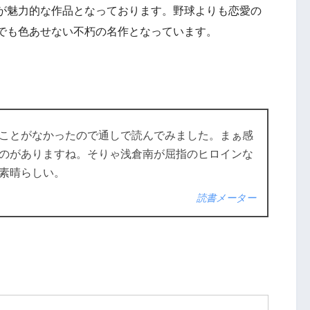
が魅力的な作品となっております。野球よりも恋愛の
でも色あせない不朽の名作となっています。
ことがなかったので通しで読んでみました。まぁ感
のがありますね。そりゃ浅倉南が屈指のヒロインな
素晴らしい。
読書メーター