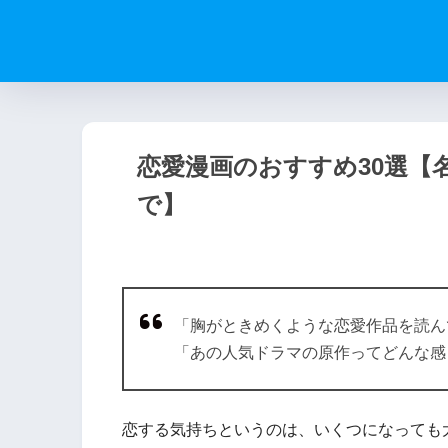
恋愛漫画のおすすめ30選【
で】
「胸がときめくような恋愛作品を読ん
「あの人気ドラマの原作ってどんな感
恋する気持ちというのは、いくつになっても