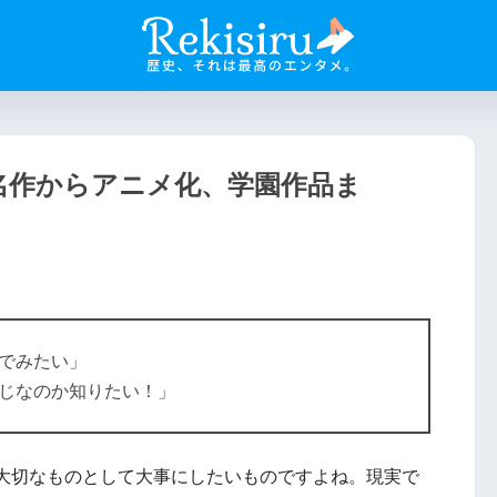
名作からアニメ化、学園作品ま
でみたい」
じなのか知りたい！」
大切なものとして大事にしたいものですよね。現実で