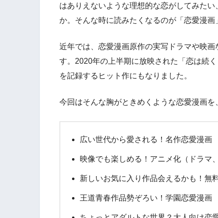
はありえないような理想的な恋がしてみたい
か。そんな時に読みたくなるのが「恋愛漫画
近年では、恋愛漫画原作の実写ドラマや映画
す。2020年の上半期に放映された「恋は続
を記録するヒット作にもなりました。
今回はそんな胸がときめくような恋愛漫画を
広い世代から愛される！名作恋愛漫画
映像でも楽しめる！アニメ化（ドラマ
新しいお気に入り作品会えるかも！無
王道青春作品勢ぞろい！学園恋愛漫画
ちょっとアダルトな世界？大人向け恋