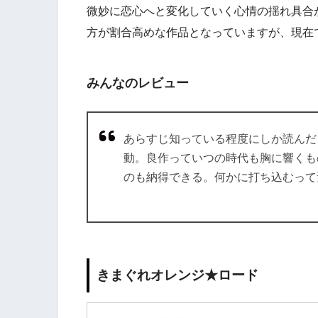
微妙に恋心へと変化していく心情の揺れ具合
方が割合高めな作品となっていますが、現在
みんなのレビュー
あらすじ知っている程度にしか読んだ
動。良作っていつの時代も胸に響くも
のも納得できる。何かに打ち込むって
きまぐれオレンジ★ロード