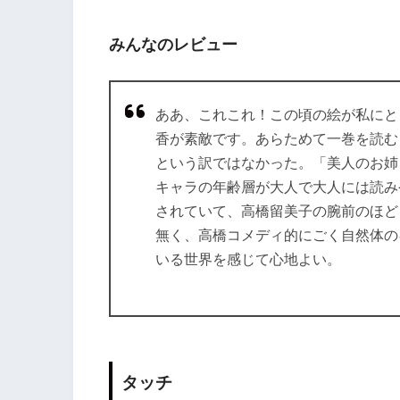
みんなのレビュー
ああ、これこれ！この頃の絵が私にと
香が素敵です。あらためて一巻を読む
という訳ではなかった。「美人のお姉
キャラの年齢層が大人で大人には読み
されていて、高橋留美子の腕前のほど
無く、高橋コメディ的にごく自然体の
いる世界を感じて心地よい。
タッチ