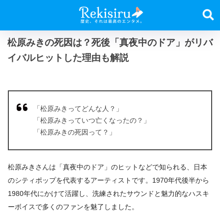
松原みきの死因は？死後「真夜中のドア」がリバ
イバルヒットした理由も解説
「松原みきってどんな人？」
「松原みきっていつ亡くなったの？」
「松原みきの死因って？」
松原みきさんは「真夜中のドア」のヒットなどで知られる、日本
のシティポップを代表するアーティストです。1970年代後半から
1980年代にかけて活躍し、洗練されたサウンドと魅力的なハスキ
ーボイスで多くのファンを魅了しました。