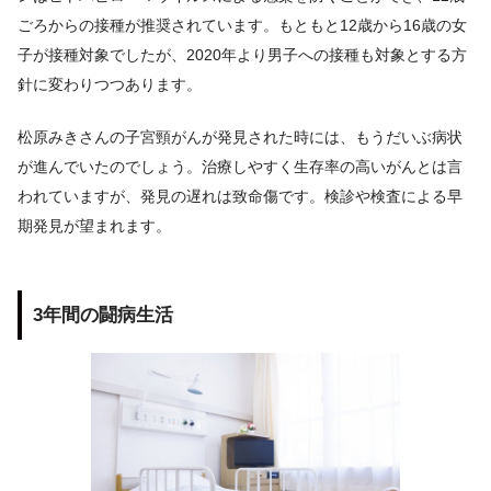
ごろからの接種が推奨されています。もともと12歳から16歳の女
子が接種対象でしたが、2020年より男子への接種も対象とする方
針に変わりつつあります。
松原みきさんの子宮頸がんが発見された時には、もうだいぶ病状
が進んでいたのでしょう。治療しやすく生存率の高いがんとは言
われていますが、発見の遅れは致命傷です。検診や検査による早
期発見が望まれます。
3年間の闘病生活