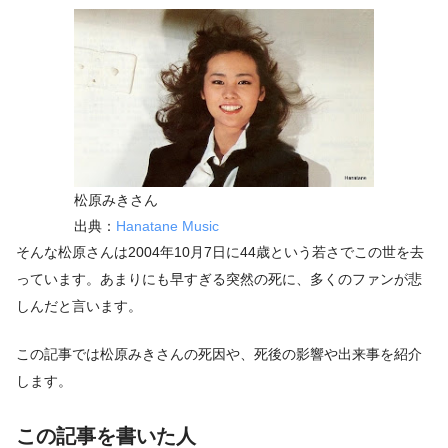
松原みきさん
出典：
Hanatane Music
そんな松原さんは2004年10月7日に44歳という若さでこの世を去
っています。あまりにも早すぎる突然の死に、多くのファンが悲
しんだと言います。
この記事では松原みきさんの死因や、死後の影響や出来事を紹介
します。
この記事を書いた人