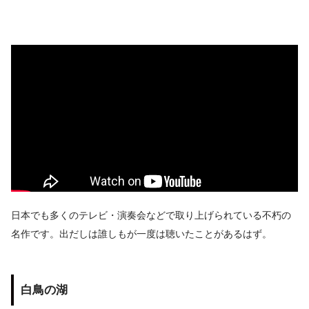
日本でも多くのテレビ・演奏会などで取り上げられている不朽の
名作です。出だしは誰しもが一度は聴いたことがあるはず。
白鳥の湖