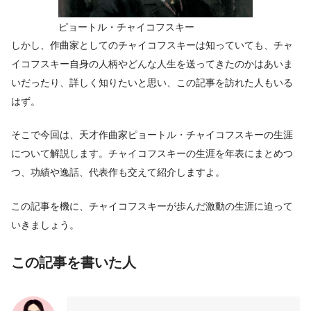
ピョートル・チャイコフスキー
しかし、作曲家としてのチャイコフスキーは知っていても、チャ
イコフスキー自身の人柄やどんな人生を送ってきたのかはあいま
いだったり、詳しく知りたいと思い、この記事を訪れた人もいる
はず。
そこで今回は、天才作曲家ピョートル・チャイコフスキーの生涯
について解説します。チャイコフスキーの生涯を年表にまとめつ
つ、功績や逸話、代表作も交えて紹介しますよ。
この記事を機に、チャイコフスキーが歩んだ激動の生涯に迫って
いきましょう。
この記事を書いた人