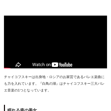
チャイコフスキーは出身地・ロシアのお家芸であるバレエ楽曲に
も力を入れています。『白鳥の湖』はチャイコフスキー三大バレ
エ音楽の1つとなっています。
眠れる森の美女