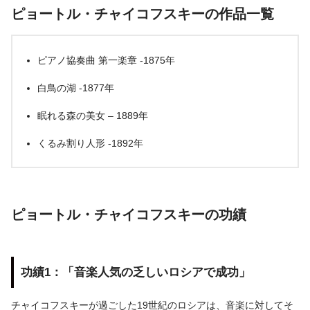
ピョートル・チャイコフスキーの作品一覧
ピアノ協奏曲 第一楽章 -1875年
白鳥の湖 -1877年
眠れる森の美女 – 1889年
くるみ割り人形 -1892年
ピョートル・チャイコフスキーの功績
功績1：「音楽人気の乏しいロシアで成功」
チャイコフスキーが過ごした19世紀のロシアは、音楽に対してそ