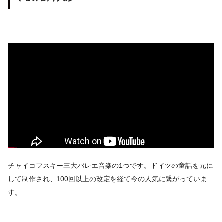
チャイコフスキー三大バレエ音楽の1つです。ドイツの童話を元に
して制作され、100回以上の改定を経て今の人気に繋がっていま
す。