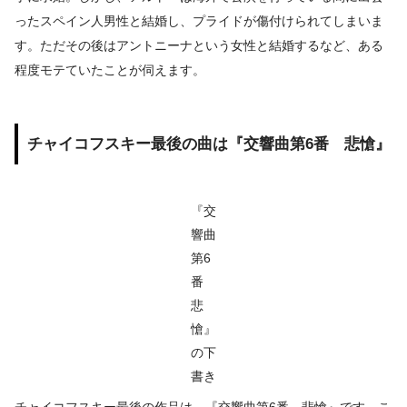
ったスペイン人男性と結婚し、プライドが傷付けられてしまいま
す。ただその後はアントニーナという女性と結婚するなど、ある
程度モテていたことが伺えます。
チャイコフスキー最後の曲は『交響曲第6番 悲愴』
『交
響曲
第6
番
悲
愴』
の下
書き