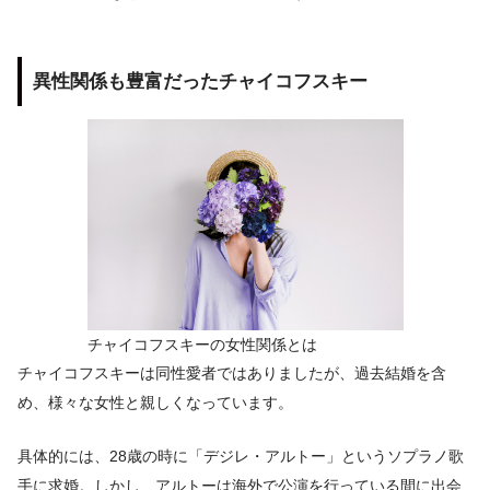
異性関係も豊富だったチャイコフスキー
チャイコフスキーの女性関係とは
チャイコフスキーは同性愛者ではありましたが、過去結婚を含
め、様々な女性と親しくなっています。
具体的には、28歳の時に「デジレ・アルトー」というソプラノ歌
手に求婚。しかし、アルトーは海外で公演を行っている間に出会