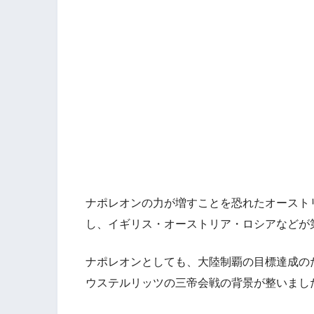
ナポレオンの力が増すことを恐れたオースト
し、イギリス・オーストリア・ロシアなどが
ナポレオンとしても、大陸制覇の目標達成の
ウステルリッツの三帝会戦の背景が整いまし