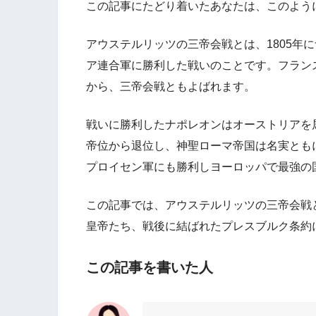
この記事にたどり着いたあなたは、このよう
アウステルリッツの三帝会戦とは、1805年
ア連合軍に勝利した戦いのことです。フラン
から、三帝会戦ともよばれます。
戦いに勝利したナポレオンはオーストリアを
帝位から退位し、神聖ローマ帝国は名実とも
プロイセン軍にも勝利しヨーロッパで最強の
この記事では、アウステルリッツの三帝会戦
皇帝たち、戦後に結ばれたプレスブルク条約
この記事を書いた人