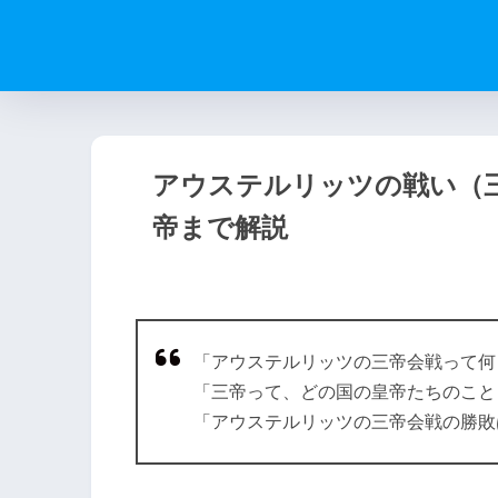
アウステルリッツの戦い（
帝まで解説
「アウステルリッツの三帝会戦って何
「三帝って、どの国の皇帝たちのこと
「アウステルリッツの三帝会戦の勝敗