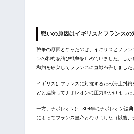
戦いの原因はイギリスとフランスの
戦争の原因となったのは、イギリスとフランス
ンの和約を結び戦争を止めていました。しかし
和約を破棄してフランスに宣戦布告しました
イギリスはフランスに対抗するため海上封鎖
どと連携してナポレオンに圧力をかけました
一方、ナポレオンは1804年にナポレオン法
によってフランス皇帝となりました（以後、