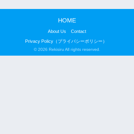
HOME
About Us
Contact
Privacy Policy（プライバシーポリシー）
© 2026 Rekisiru All rights reserved.