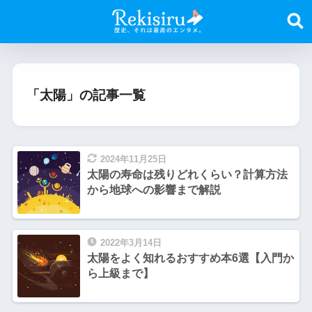
「太陽」の記事一覧
2024年11月25日
太陽の寿命は残りどれくらい？計算方法
から地球への影響まで解説
2022年3月14日
太陽をよく知れるおすすめ本6選【入門か
ら上級まで】