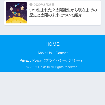
2022年2月28日
いつ生まれた？太陽誕生から現在までの
歴史と太陽の未来について紹介
HOME
About Us
Contact
Privacy Policy（プライバシーポリシー）
© 2026 Rekisiru All rights reserved.