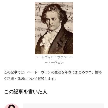
ルードヴィヒ・ヴァン・ベ
ートーヴェン
この記事では、ベートーヴェンの生涯を年表にまとめつつ、性格
や功績・死因について解説します。
この記事を書いた人