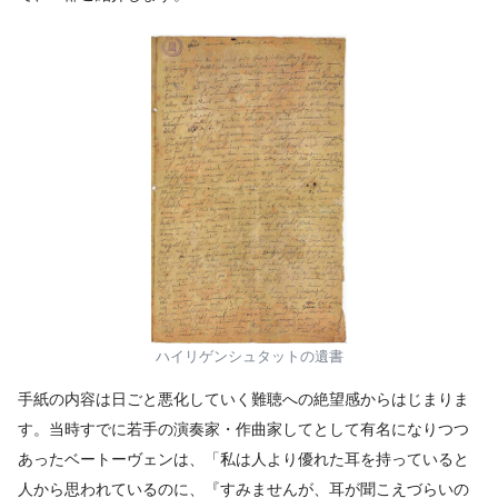
ハイリゲンシュタットの遺書
手紙の内容は日ごと悪化していく難聴への絶望感からはじまりま
す。当時すでに若手の演奏家・作曲家してとして有名になりつつ
あったベートーヴェンは、「私は人より優れた耳を持っていると
人から思われているのに、『すみませんが、耳が聞こえづらいの