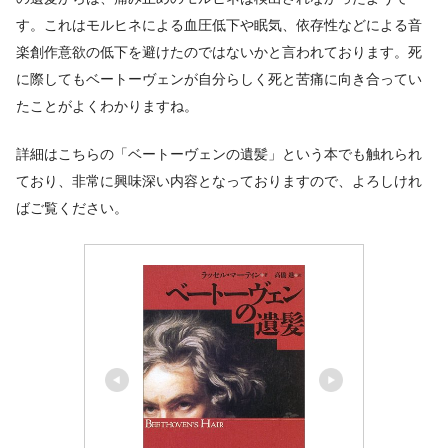
す。これはモルヒネによる血圧低下や眠気、依存性などによる音
楽創作意欲の低下を避けたのではないかと言われております。死
に際してもベートーヴェンが自分らしく死と苦痛に向き合ってい
たことがよくわかりますね。
詳細はこちらの「ベートーヴェンの遺髪」という本でも触れられ
ており、非常に興味深い内容となっておりますので、よろしけれ
ばご覧ください。