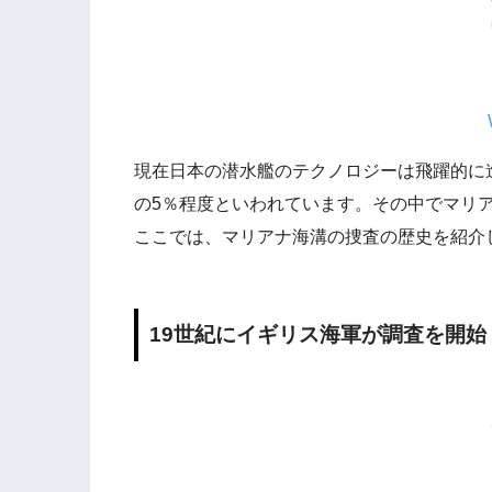
現在日本の潜水艦のテクノロジーは飛躍的に
の5％程度といわれています。その中でマリ
ここでは、マリアナ海溝の捜査の歴史を紹介
19世紀にイギリス海軍が調査を開始