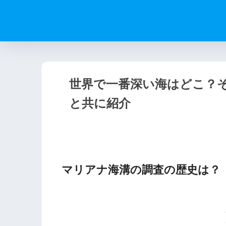
世界で一番深い海はどこ？
と共に紹介
マリアナ海溝の調査の歴史は？