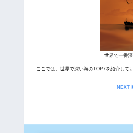
世界で一番深
ここでは、世界で深い海のTOP7を紹介して
NEXT ▶