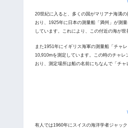
20世紀に入ると、多くの国がマリアナ海溝
おり、1925年に日本の測量船「満州」が測量
しています。これにより、この付近の海が世
また1951年にイギリス海軍の測量船「チャ
10,910mを測定しています。この時のチ
おり、測定場所は船の名前にちなんで「チャ
有人では1960年にスイスの海洋学者ジャッ