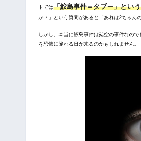
「鮫島事件＝タブー」という
トでは
か？」という質問があると「あれは2ちゃん
しかし、本当に鮫島事件は架空の事件なので
を恐怖に陥れる日が来るのかもしれません。