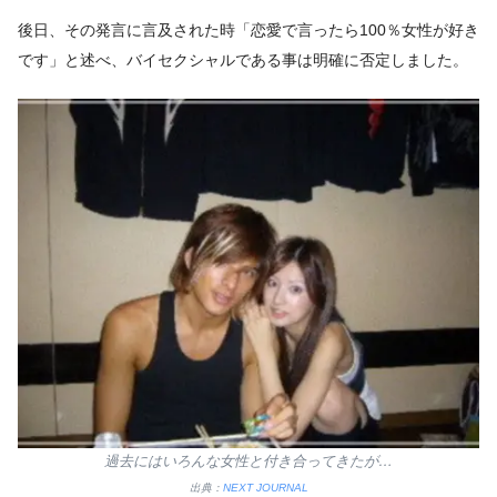
後日、その発言に言及された時「恋愛で言ったら100％女性が好き
です」と述べ、バイセクシャルである事は明確に否定しました。
過去にはいろんな女性と付き合ってきたが…
出典：
NEXT JOURNAL