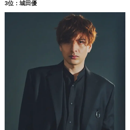
3位：城田優