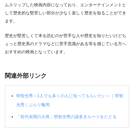
ムスリップした映画内容になっており、エンターテインメントと
して歴史的な堅苦しい部分が少なく楽しく歴史を知ることができ
ます。
歴史が堅苦しくて本を読むのが苦手な人や歴史を知りたいけどち
ょっと歴史系のドラマなどに苦手意識がある等を感じている方へ
おすすめの映画となっています。
関連外部リンク
明智光秀～1人でも多くの人に知ってもらいたい～｜明智
光秀｜ぶらり亀岡
「前代未聞の大将」明智光秀の謎多きルーツをたどる