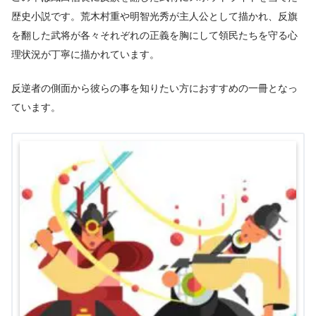
歴史小説です。荒木村重や明智光秀が主人公として描かれ、反旗
を翻した武将が各々それぞれの正義を胸にして領民たちを守る心
理状況が丁寧に描かれています。
反逆者の側面から彼らの事を知りたい方におすすめの一冊となっ
ています。