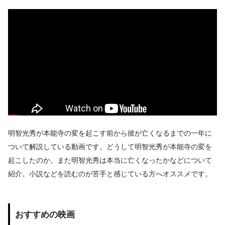
明智光秀が本能寺の変を起こす前から彼が亡くなるまでの一年に
ついて解説している動画です。どうして明智光秀が本能寺の変を
起こしたのか。また明智光秀は本当に亡くなったかなどについて
紹介。小説などを読むのが苦手と感じている方へオススメです。
おすすめの映画