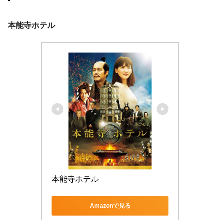
本能寺ホテル
本能寺ホテル
Amazonで見る