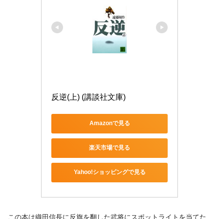
反逆(上) (講談社文庫)
Amazonで見る
楽天市場で見る
Yahoo!ショッピングで見る
この本は織田信長に反旗を翻した武将にスポットライトを当てた