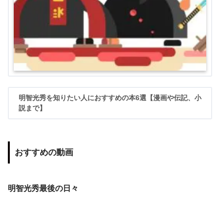
明智光秀を知りたい人におすすめの本6選【漫画や伝記、小
説まで】
おすすめの動画
明智光秀最後の日々