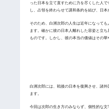
った日本を立て直すために力を尽くした人で
し、占領を終わらせて講和条約を結び、日本
そのため、白洲次郎の人生は近年になっても
ます。確かに彼の日本人離れした容姿と立ち
ものです。しかし、彼の本当の価値はその華
白洲次郎には、戦後の日本を復興させ、諸外
ます。
今回は次郎の生き方のみならず、個性的な文