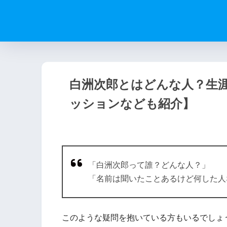
白洲次郎とはどんな人？生
ッションなども紹介】
「白洲次郎って誰？どんな人？」
「名前は聞いたことあるけど何した人
このような疑問を抱いている方もいるでしょ