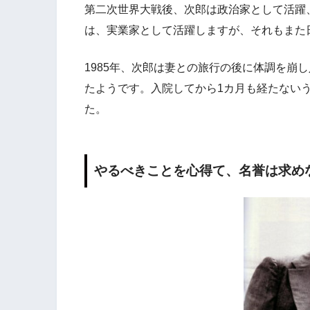
第二次世界大戦後、次郎は政治家として活躍
は、実業家として活躍しますが、それもまた
1985年、次郎は妻との旅行の後に体調を崩
たようです。入院してから1カ月も経たない
た。
やるべきことを心得て、名誉は求め