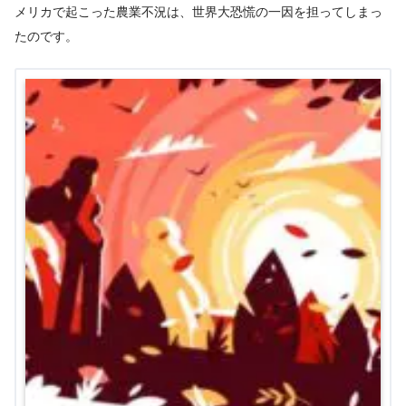
メリカで起こった農業不況は、世界大恐慌の一因を担ってしまっ
たのです。