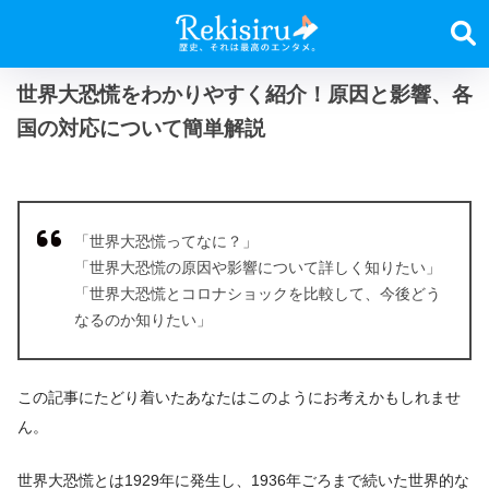
世界大恐慌をわかりやすく紹介！原因と影響、各
国の対応について簡単解説
「世界大恐慌ってなに？」
「世界大恐慌の原因や影響について詳しく知りたい」
「世界大恐慌とコロナショックを比較して、今後どう
なるのか知りたい」
この記事にたどり着いたあなたはこのようにお考えかもしれませ
ん。
世界大恐慌とは1929年に発生し、1936年ごろまで続いた世界的な