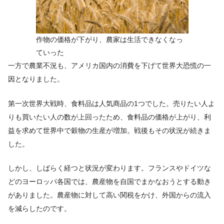
作物の価格が下がり、農家は生活できなくなっ
ていった
一方で農業不況も、アメリカ国内の消費を下げて世界大恐慌の一
因となりました。
第一次世界大戦時、食料品は人気商品の1つでした。売りたい人よ
りも買いたい人の数が上回ったため、食料品の価格が上がり、利
益を求めて世界中で穀物の生産が増加。戦後もその状況が続きま
した。
しかし、しばらく経つと状況が変わります。フランスやドイツな
どのヨーロッパ各国では、農産物を自国でまかなおうとする動き
がありました。農産物に対して高い関税をかけ、外国からの流入
を減らしたのです。