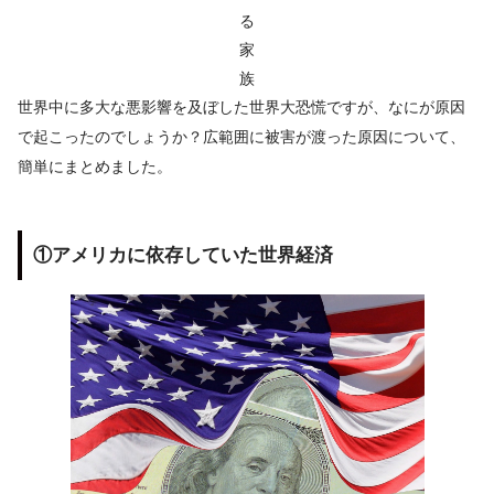
る
家
族
世界中に多大な悪影響を及ぼした世界大恐慌ですが、なにが原因
で起こったのでしょうか？広範囲に被害が渡った原因について、
簡単にまとめました。
①アメリカに依存していた世界経済