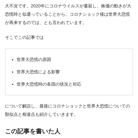
大不況です。2020年にコロナウイルスが蔓延し、株価の動きが大
恐慌時と似通っていることから、コロナショック後は世界大恐慌
が再来するのでは、とも言われています。
そこでこの記事では
世界大恐慌の原因
世界大恐慌による影響
世界大恐慌時の各国の状況と対応
について解説し、最後にコロナショックと世界大恐慌についての
類似点と相違点も紹介していきます。
この記事を書いた人