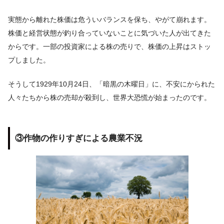
実態から離れた株価は危ういバランスを保ち、やがて崩れます。
株価と経営状態が釣り合っていないことに気づいた人が出てきた
からです。一部の投資家による株の売りで、株価の上昇はストッ
プしました。
そうして1929年10月24日、「暗黒の木曜日」に、不安にかられた
人々たちから株の売却が殺到し、世界大恐慌が始まったのです。
③作物の作りすぎによる農業不況