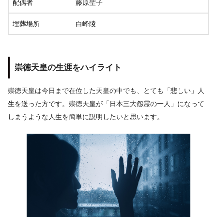
配偶者
藤原聖子
埋葬場所
白峰陵
崇徳天皇の生涯をハイライト
崇徳天皇は今日まで在位した天皇の中でも、とても「悲しい」人
生を送った方です。崇徳天皇が「日本三大怨霊の一人」になって
しまうような人生を簡単に説明したいと思います。