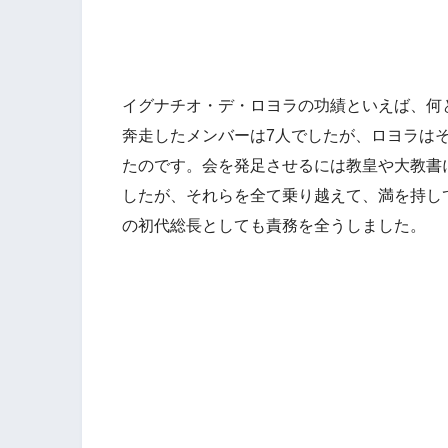
イグナチオ・デ・ロヨラの功績といえば、何
奔走したメンバーは7人でしたが、ロヨラは
たのです。会を発足させるには教皇や大教書
したが、それらを全て乗り越えて、満を持し
の初代総長としても責務を全うしました。