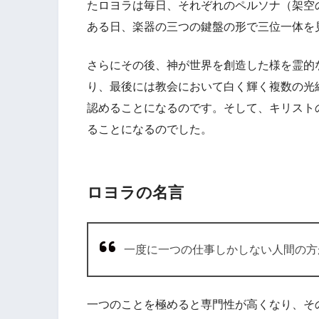
たロヨラは毎日、それぞれのペルソナ（架空
ある日、楽器の三つの鍵盤の形で三位一体を
さらにその後、神が世界を創造した様を霊的
り、最後には教会において白く輝く複数の光
認めることになるのです。そして、キリスト
ることになるのでした。
ロヨラの名言
一度に一つの仕事しかしない人間の方
一つのことを極めると専門性が高くなり、そ