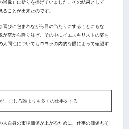
の肖像）に祈りを捧げていました。その結果として、
見ることが出来たのです。
な喜びに包まれながら目の当たりにすることにもな
線が空から降り注ぎ、その中にイエスキリストの姿を
の人間性についてもロヨラの内的な眼によって確認す
が、むしろ誰よりも多くの仕事をする
の人自身の市場価値が上がるために、仕事の価値もそ