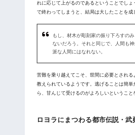
れに応じて上がるのであるということでしょ
で終わってしまうと、結局は大したことを成
もし、材木が彫刻家の振り下ろすのみ
ないだろう。それと同じで、人間も神
派な人間にはなれない。
苦難を乗り越えてこそ、世間に必要とされる
教えられているようです。逃げることは簡単
ら、甘んじて受けるのがよろしいということ
ロヨラにまつわる都市伝説・武