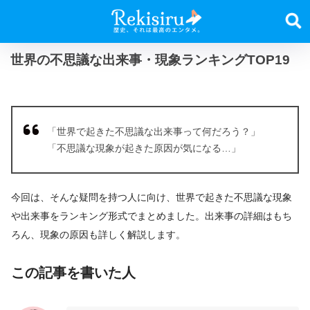
世界の不思議な出来事・現象ランキングTOP19
「世界で起きた不思議な出来事って何だろう？」
「不思議な現象が起きた原因が気になる…」
今回は、そんな疑問を持つ人に向け、世界で起きた不思議な現象
や出来事をランキング形式でまとめました。出来事の詳細はもち
ろん、現象の原因も詳しく解説します。
この記事を書いた人