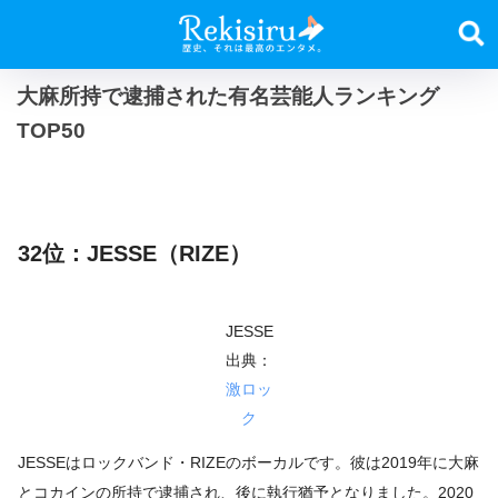
大麻所持で逮捕された有名芸能人ランキング
TOP50
32位：JESSE（RIZE）
JESSE
出典：
激ロッ
ク
JESSEはロックバンド・RIZEのボーカルです。彼は2019年に大麻
とコカインの所持で逮捕され、後に執行猶予となりました。2020