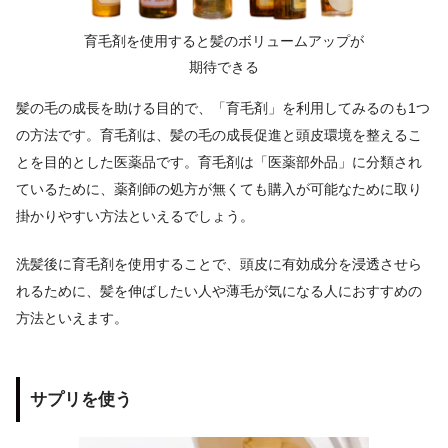
育毛剤を使用すると髪のボリュームアップが
期待できる
髪の毛の成長を助ける目的で、「育毛剤」を利用してみるのも1つ
の方法です。育毛剤は、髪の毛の成長促進と頭皮環境を整えるこ
とを目的とした医薬品です。育毛剤は「医薬部外品」に分類され
ているために、薬剤師の処方が無くても購入が可能なために取り
掛かりやすい方法といえるでしょう。
洗髪後に育毛剤を使用することで、頭皮に有効成分を浸透させら
れるために、髪を伸ばしたい人や薄毛が気になる人におすすめの
方法といえます。
サプリを使う