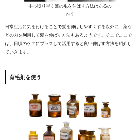
手っ取り早く髪の毛を伸ばす方法はあるの
か？
日常生活に気を付けることで髪を伸ばしやすくする以外に、薬な
どの力を利用して髪を伸ばす方法もあるようです。そこでここで
は、日頃のケアにプラスして活用すると良い伸ばす方法を紹介し
ていきます。
育毛剤を使う