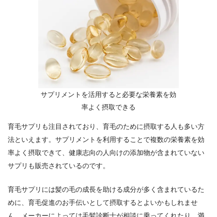
サプリメントを活用すると必要な栄養素を効
率よく摂取できる
育毛サプリも注目されており、育毛のために摂取する人も多い方
法といえます。サプリメントを利用することで複数の栄養素を効
率よく摂取できて、健康志向の人向けの添加物が含まれていない
サプリも販売されているのです。
育毛サプリには髪の毛の成長を助ける成分が多く含まれているた
めに、育毛促進のお手伝いとして摂取するとよいかもしれませ
ん。メーカーによっては毛髪診断士が相談に乗ってくれたり、満