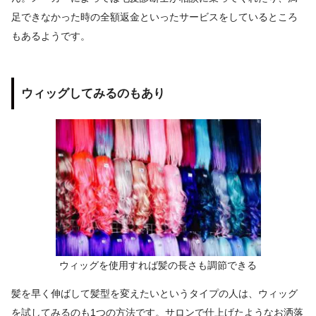
足できなかった時の全額返金といったサービスをしているところ
もあるようです。
ウィッグしてみるのもあり
ウィッグを使用すれば髪の長さも調節できる
髪を早く伸ばして髪型を変えたいというタイプの人は、ウィッグ
を試してみるのも1つの方法です。サロンで仕上げたようなお洒落