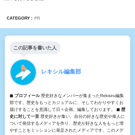
CATEGORY :
PR
この記事を書いた人
レキシル編集部
◼︎ プロフィール
歴史好きなメンバーが集まったRekisiru編集
部です。歴史をもっとカジュアルに、そしてわかりやすくお
届けすることを意識して日々企画、編集しております。
◼︎ 歴
史に対して一言
歴史好きが集い、自分の好きな歴史や偉人に
ついて発信するメディアを作り、歴史が好きな人をもっと増
やすことをミッションに発足されたメディアです。このメデ