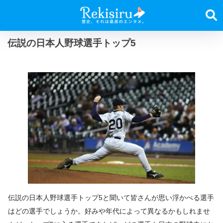
伝説の日本人野球選手トップ5
伝説の日本人野球選手トップ5と聞いて皆さんが思い浮かべる選手
はどの選手でしょうか。好みや年代によって異なるかもしれませ