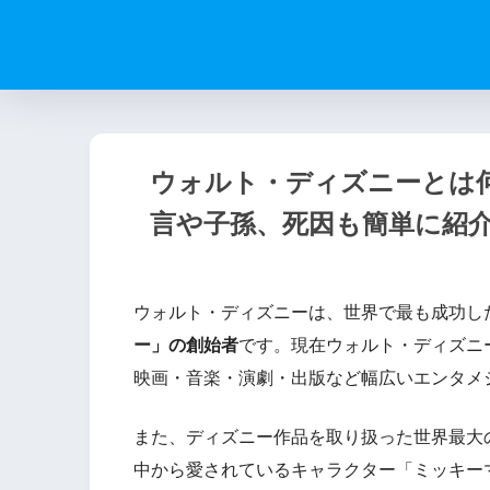
ウォルト・ディズニーとは
言や子孫、死因も簡単に紹
ウォルト・ディズニーは、世界で最も成功し
ー」の創始者
です。現在ウォルト・ディズニ
映画・音楽・演劇・出版など幅広いエンタメ
また、ディズニー作品を取り扱った世界最大
中から愛されているキャラクター「ミッキー