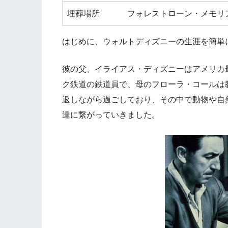
埋葬場所
フォレストローン・メモリ
はじめに、ウォルトディズニーの生涯を簡単
彼の父、イライアス・ディズニーはアメリカ
ク鉄道の鉄道員で、母のフローラ・コールは
返しながら過ごしており、その中で動物や自
達に繋がっていきました。