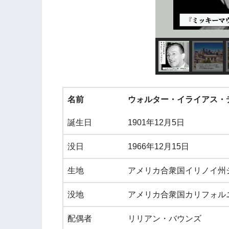
名前
ウォルター・イライアス・
誕生日
1901年12月5日
没日
1966年12月15日
生地
アメリカ合衆国イリノイ州
没地
アメリカ合衆国カリフォル
配偶者
リリアン・バウンズ