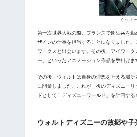
ミッキ
第一次世界大戦の際、フランスで衛生兵を勤
ザインの仕事を担当することになりました。
ワークスと出会います。その後、アイワーク
ー」といったアニメーション作品を手掛けま
その後、ウォルトは自身の理想を叶える場所と
に開業しました。これが、後のディズニーリ
ドとして「ディズニーワールド」を計画する
ウォルトディズニーの故郷や子