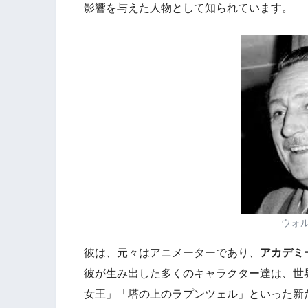
影響を与えた人物として知られています。
ウォ
彼は、元々はアニメーターであり、
アカデミ
彼が生み出した多くのキャラクター達は、世
女王」「塔の上のラプンツェル」といった新