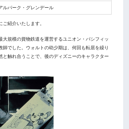
アルパーク・グレンデール
にご紹介いたします。
最大規模の貨物鉄道を運営するユニオン・パシフィッ
教師でした。ウォルトの幼少期は、何回も転居を繰り
然と触れ合うことで、後のディズニーのキャラクター