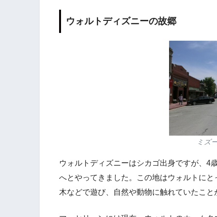
ウォルトディズニーの故郷
ミズ
ウォルトディズニーはシカゴ出身ですが、4
へとやってきました。この地はウォルトにと
木などで遊び、自然や動物に触れていたこと