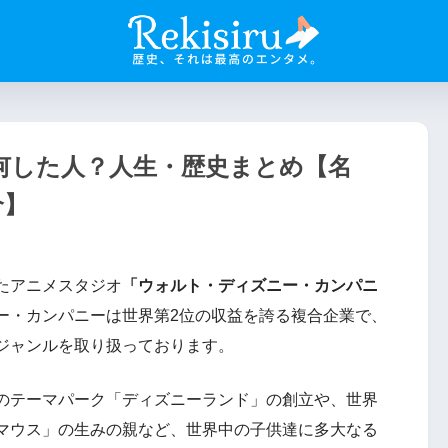
何した人？人生・歴史まとめ【名
介】
たアニメスタジオ
「ウォルト・ディズニー・カンパニ
ー・カンパニーは世界第2位の収益を誇る複合企業で、
ジャンルを取り扱っております。
のテーマパーク「ディズニーランド」の創立や、世界
マウス」の生みの親など、世界中の子供達に多大なる