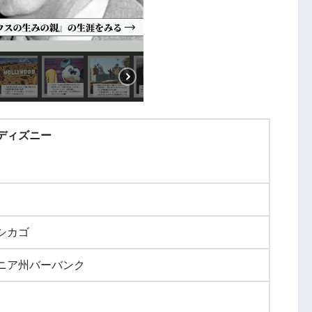
ディズニー
シカゴ
ニア州バーバンク