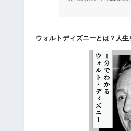
ウォルトディズニーとは？人生