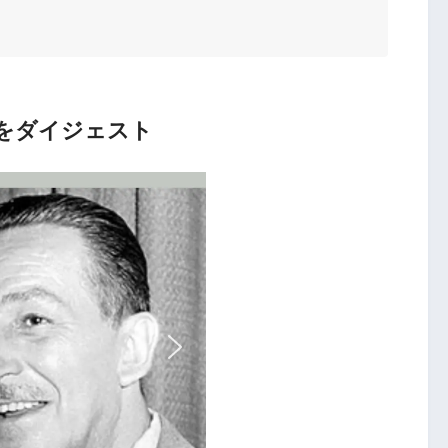
をダイジェスト