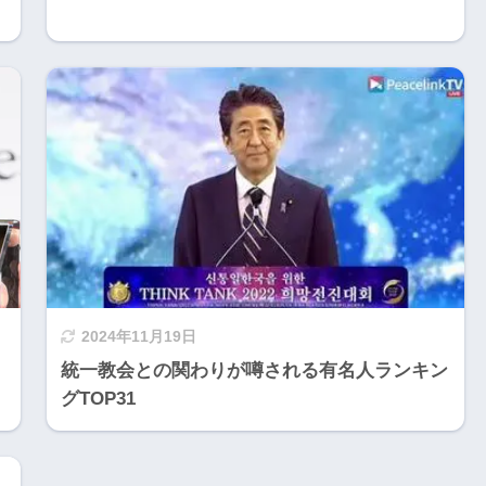
2024年11月19日
統一教会との関わりが噂される有名人ランキン
グTOP31