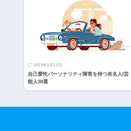
2023年3月17日
自己愛性パーソナリティ障害を持つ有名人/芸
能人30選