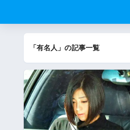
「有名人」の記事一覧