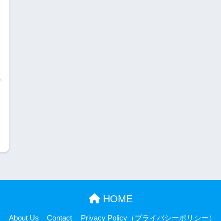
HOME
About Us
Contact
Privacy Policy（プライバシーポリシー）