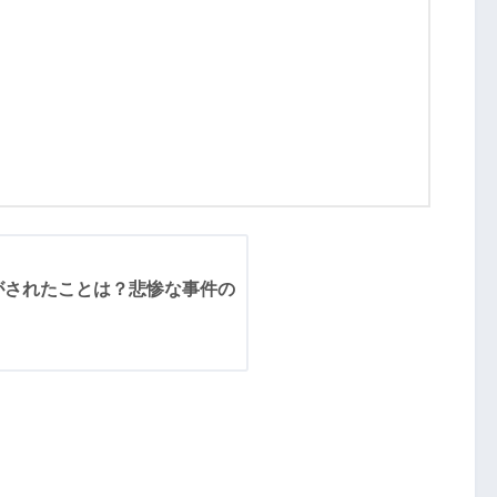
がされたことは？悲惨な事件の