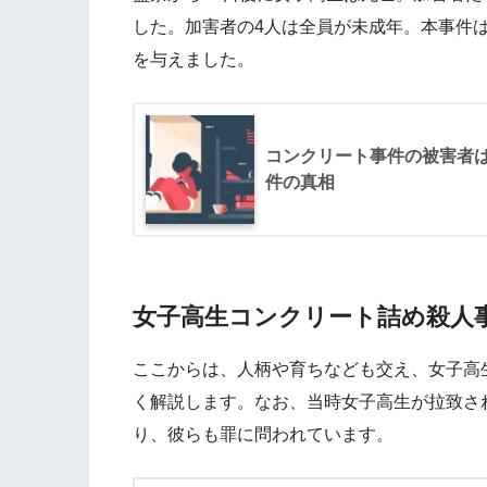
した。加害者の4人は全員が未成年。本事件
を与えました。
コンクリート事件の被害者
件の真相
女子高生コンクリート詰め殺人
ここからは、人柄や育ちなども交え、女子高
く解説します。なお、当時女子高生が拉致さ
り、彼らも罪に問われています。