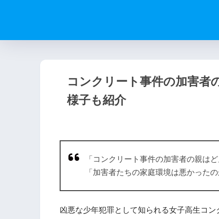
コンクリート事件の加害者
様子も紹介
「コンクリート事件の加害者の親はど
「加害者たちの家庭環境は悪かったの
凶悪な少年犯罪として知られる女子高生コン