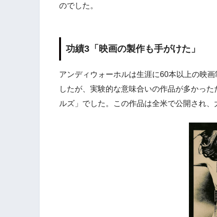
のでした。
功績3「映画の製作も手がけた」
アンディウォーホルは生涯に60本以上の映画
したが、実験的な意味合いの作品が多かったた
ルズ」でした。この作品は全米で公開され、