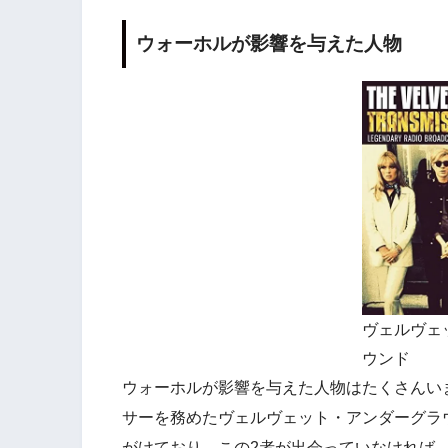
ウォーホルが影響を与えた人物
ヴェルヴェ
ウンド
ウォーホルが影響を与えた人物はたくさんい
サーを務めたヴェルヴェット・アンダーグラ
がけており、この2者が出会っていなければ