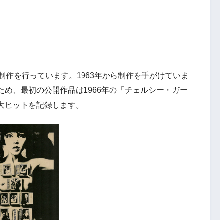
制作を行っています。1963年から制作を手がけていま
め、最初の公開作品は1966年の「チェルシー・ガー
大ヒットを記録します。