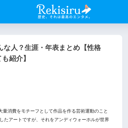
んな人？生涯・年表まとめ【性格
ても紹介】
大量消費をモチーフとして作品を作る芸術運動のこと
生したアートですが、それをアンディウォーホルが世界