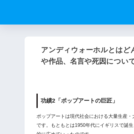
アンディウォーホルとはど
や作品、名言や死因につい
功績2「ポップアートの巨匠」
ポップアートは現代社会における大量生産・
です。もともとは1950年代にイギリスで誕