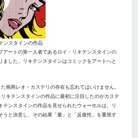
テンスタインの作品
プアートの第一人者であるロイ・リキテンスタインの
りました。リキテンスタインはコミックをアートへと
した画商レオ・カステリの存在も忘れてはいけません。
たリキテンスタインの作品に最初に注目したのがカステ
キテンスタインの作品を見せられたウォーホルは、リ
そうと決意し、その結果「量」と「反復性」を重視す