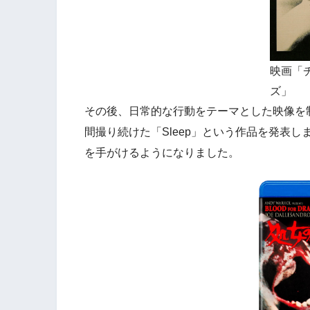
映画「
ズ」
その後、日常的な行動をテーマとした映像を
間撮り続けた「Sleep」という作品を発表し
を手がけるようになりました。