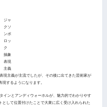
ジャ
クソ
ンポ
ロッ
ク
抽象
表現
主義
象表現主義が主流でしたが、その後に出てきた芸術家が
表現するようになります。
スタインとアンディウォーホルが、魅力的でわかりやす
トとして位置付けたことで大衆に広く受け入れられた