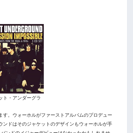
ット・アンダーグラ
ます。ウォーホルがファーストアルバムのプロデュー
ウンドはそのジャケットのデザインもウォーホルが手
、バンドのメジャーデビューはなかったかもしれませ