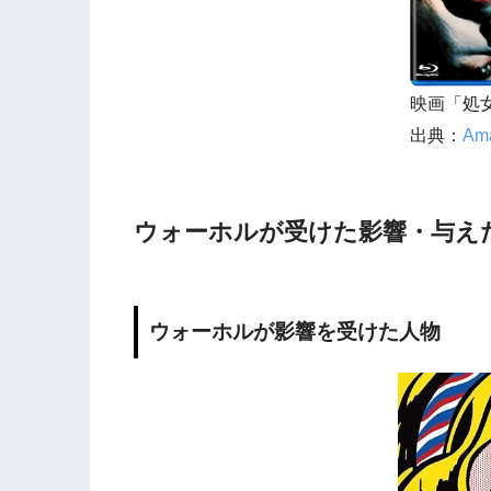
映画「処
出典：
Am
ウォーホルが受けた影響・与え
ウォーホルが影響を受けた人物