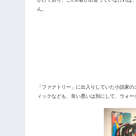
ん。
「ファクトリー」に出入りしていた小説家の
ィックなども、良い悪いは別にして、ウォー