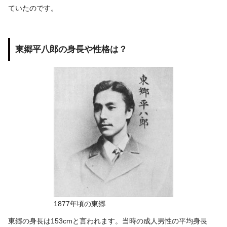
ていたのです。
東郷平八郎の身長や性格は？
1877年頃の東郷
東郷の身長は153cmと言われます。当時の成人男性の平均身長