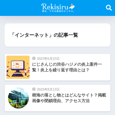
「インターネット」の記事一覧
2023年6月23日
にじさんじの渋谷ハジメの炎上案件一
覧！炎上を繰り返す理由とは？
2022年8月13日
樹海の落とし物とはどんなサイト？掲載
画像や閉鎖理由、アクセス方法